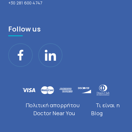
+30 281 600 4747
Follow us
Πολιτική απορρήτου
Τι είναι η
Doctor Near You
Blog