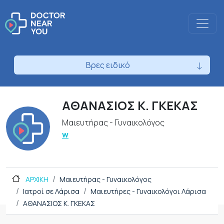
Βρες ειδικό
ΑΘΑΝΑΣΙΟΣ Κ. ΓΚΕΚΑΣ
Μαιευτήρας - Γυναικολόγος
w
ΑΡΧΙΚΗ
Μαιευτήρας - Γυναικολόγος
Ιατροί σε Λάρισα
Μαιευτήρες - Γυναικολόγοι Λάρισα
ΑΘΑΝΑΣΙΟΣ Κ. ΓΚΕΚΑΣ