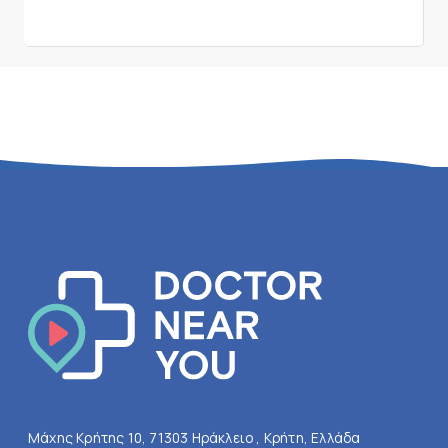
Μάχης Κρήτης 10, 71303 Ηράκλειο , Κρήτη, Ελλάδα