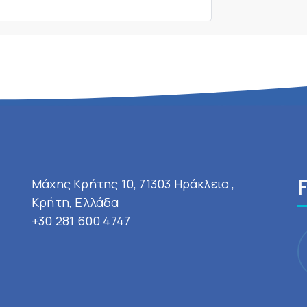
Μάχης Κρήτης 10, 71303 Ηράκλειο ,
Κρήτη, Ελλάδα
+30 281 600 4747