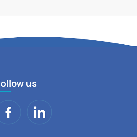
Follow us