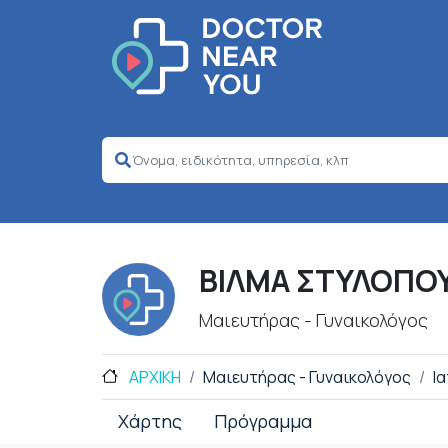
ΒΙΛΜΑ ΣΤΥΛΟΠΟ
Μαιευτήρας - Γυναικολόγος
ΑΡΧΙΚΗ
Μαιευτήρας - Γυναικολόγος
Ι
Χάρτης
Πρόγραμμα