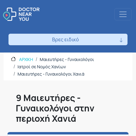
Βρες ειδικό
ΑΡΧΙΚΗ
Μαιευτήρες - Γυναικολόγοι
Ιατροί σε Νομός Χανίων
Μαιευτήρες - Γυναικολόγοι Χανιά
9 Μαιευτήρες -
Γυναικολόγοι στην
περιοχή Χανιά