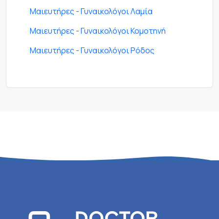
Μαιευτήρες - Γυναικολόγοι Λαμία
Μαιευτήρες - Γυναικολόγοι Κομοτηνή
Μαιευτήρες - Γυναικολόγοι Ρόδος