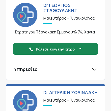
Dr ΓΕΩΡΓΙΟΣ
ΣΤΑΘΟΥΔΑΚΗΣ
Μαιευτήρας - Γυναικολόγος
Στρατηγου Τζανακακη Εμμανουηλ 74, Χανια
Κάλεσε τον/την Ιατρό
Υπηρεσίες
Dr ΑΓΓΕΛΙΚΗ ΖΟΛΙΝΔΑΚΗ
Μαιευτήρας - Γυναικολόγος