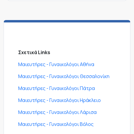
Σχετικά Links
Μαιευτήρες - Γυναικολόγοι Αθήνα
Μαιευτήρες - Γυναικολόγοι Θεσσαλονίκη
Μαιευτήρες - Γυναικολόγοι Πάτρα
Μαιευτήρες - Γυναικολόγοι Ηράκλειο
Μαιευτήρες - Γυναικολόγοι Λάρισα
Μαιευτήρες - Γυναικολόγοι Βόλος