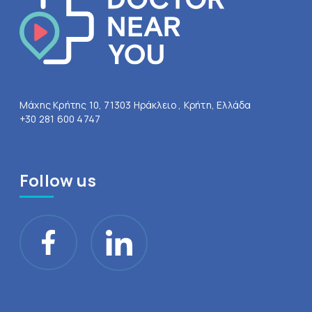
Μάχης Κρήτης 10, 71303 Ηράκλειο , Κρήτη, Ελλάδα
+30 281 600 4747
Follow us