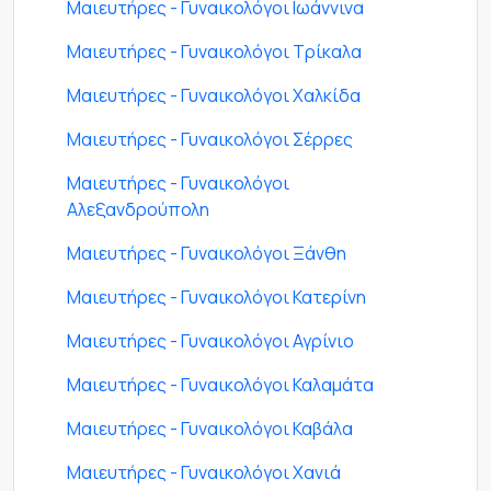
Μαιευτήρες - Γυναικολόγοι Ιωάννινα
Μαιευτήρες - Γυναικολόγοι Τρίκαλα
Μαιευτήρες - Γυναικολόγοι Χαλκίδα
Μαιευτήρες - Γυναικολόγοι Σέρρες
Μαιευτήρες - Γυναικολόγοι
Αλεξανδρούπολη
Μαιευτήρες - Γυναικολόγοι Ξάνθη
Μαιευτήρες - Γυναικολόγοι Κατερίνη
Μαιευτήρες - Γυναικολόγοι Αγρίνιο
Μαιευτήρες - Γυναικολόγοι Καλαμάτα
Μαιευτήρες - Γυναικολόγοι Καβάλα
Μαιευτήρες - Γυναικολόγοι Χανιά