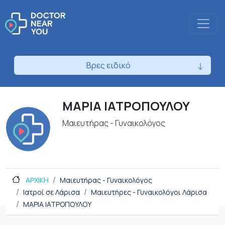
Βρες ειδικό
ΜΑΡΙΑ ΙΑΤΡΟΠΟΥΛΟΥ
Μαιευτήρας - Γυναικολόγος
ΑΡΧΙΚΗ
Μαιευτήρας - Γυναικολόγος
Ιατροί σε Λάρισα
Μαιευτήρες - Γυναικολόγοι Λάρισα
ΜΑΡΙΑ ΙΑΤΡΟΠΟΥΛΟΥ