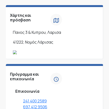
Χάρτης και
πρόσβαση
Πανος 3 & Κυπρου, Λαρισα
41222, Νομός Λάρισας
Πρόγραμμα και
επικοινωνία
Επικοινωνία
241 400 2589
697 412 9506