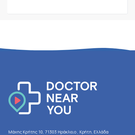
Μάχης Κρήτης 10, 71303 Ηράκλειο , Κρήτη, Ελλάδα