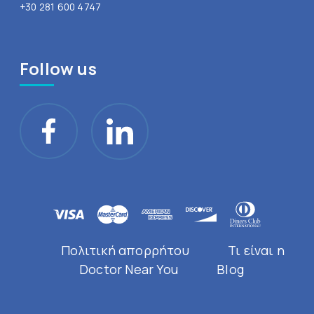
+30 281 600 4747
Follow us
Πολιτική απορρήτου
Τι είναι η
Doctor Near You
Blog