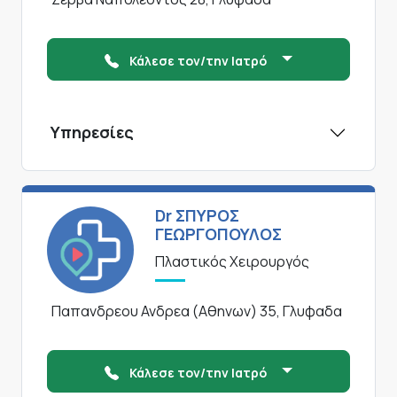
Κάλεσε τον/την Ιατρό
Υπηρεσίες
Dr ΣΠΥΡΟΣ
ΓΕΩΡΓΟΠΟΥΛΟΣ
Πλαστικός Χειρουργός
Παπανδρεου Ανδρεα (Αθηνων) 35, Γλυφαδα
Κάλεσε τον/την Ιατρό