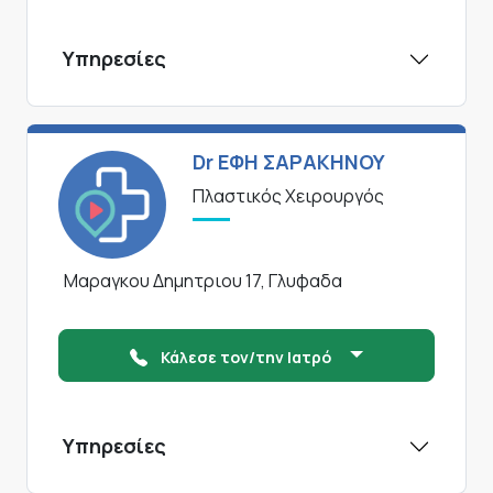
Υπηρεσίες
Dr ΕΦΗ ΣΑΡΑΚΗΝΟΥ
Πλαστικός Χειρουργός
Μαραγκου Δημητριου 17, Γλυφαδα
Κάλεσε τον/την Ιατρό
Υπηρεσίες