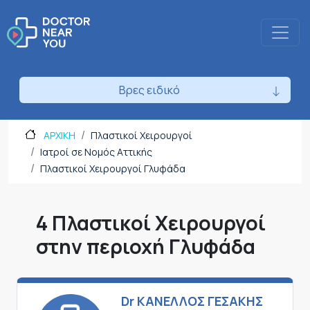
Βρες ειδικό
ΑΡΧΙΚΗ
Πλαστικοί Χειρουργοί
Ιατροί σε Νομός Αττικής
Πλαστικοί Χειρουργοί Γλυφάδα
4 Πλαστικοί Χειρουργοί
στην περιοχή Γλυφάδα
Dr ΚΑΝΕΛΛΟΣ ΓΕΣΑΚΗΣ