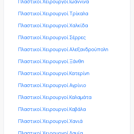
Πλαστικοί Χειρουργοί Ιωάννινα
Πλαστικοί Χειρουργοί Τρίκαλα
Πλαστικοί Χειρουργοί Χαλκίδα
Πλαστικοί Χειρουργοί Σέρρες
Πλαστικοί Χειρουργοί Αλεξανδρούπολη
Πλαστικοί Χειρουργοί Ξάνθη
Πλαστικοί Χειρουργοί Κατερίνη
Πλαστικοί Χειρουργοί Αγρίνιο
Πλαστικοί Χειρουργοί Καλαμάτα
Πλαστικοί Χειρουργοί Καβάλα
Πλαστικοί Χειρουργοί Χανιά
Πλαστικοί Χειρουργοί Λαμία