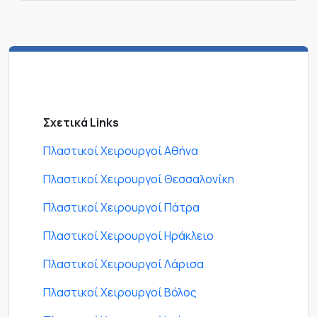
Σχετικά Links
Πλαστικοί Χειρουργοί Αθήνα
Πλαστικοί Χειρουργοί Θεσσαλονίκη
Πλαστικοί Χειρουργοί Πάτρα
Πλαστικοί Χειρουργοί Ηράκλειο
Πλαστικοί Χειρουργοί Λάρισα
Πλαστικοί Χειρουργοί Βόλος