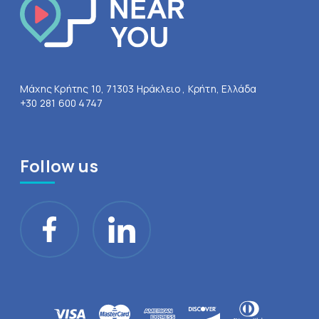
Μάχης Κρήτης 10, 71303 Ηράκλειο , Κρήτη, Ελλάδα
+30 281 600 4747
Follow us