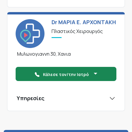
Dr ΜΑΡΙΑ Ε. ΑΡΧΟΝΤΑΚΗ
Πλαστικός Χειρουργός
Μυλωνογιαννη 30, Χανια
Κάλεσε τον/την Ιατρό
Υπηρεσίες