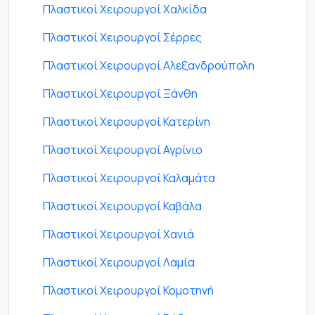
Πλαστικοί Χειρουργοί Χαλκίδα
Πλαστικοί Χειρουργοί Σέρρες
Πλαστικοί Χειρουργοί Αλεξανδρούπολη
Πλαστικοί Χειρουργοί Ξάνθη
Πλαστικοί Χειρουργοί Κατερίνη
Πλαστικοί Χειρουργοί Αγρίνιο
Πλαστικοί Χειρουργοί Καλαμάτα
Πλαστικοί Χειρουργοί Καβάλα
Πλαστικοί Χειρουργοί Χανιά
Πλαστικοί Χειρουργοί Λαμία
Πλαστικοί Χειρουργοί Κομοτηνή