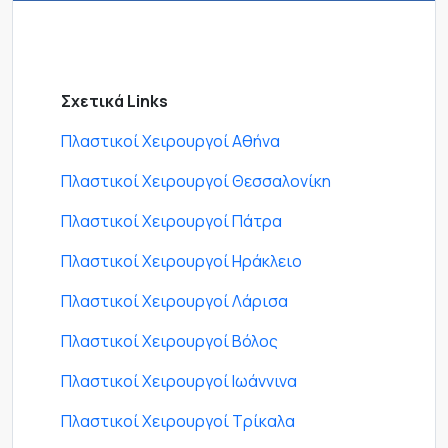
Σχετικά Links
Πλαστικοί Χειρουργοί Αθήνα
Πλαστικοί Χειρουργοί Θεσσαλονίκη
Πλαστικοί Χειρουργοί Πάτρα
Πλαστικοί Χειρουργοί Ηράκλειο
Πλαστικοί Χειρουργοί Λάρισα
Πλαστικοί Χειρουργοί Βόλος
Πλαστικοί Χειρουργοί Ιωάννινα
Πλαστικοί Χειρουργοί Τρίκαλα