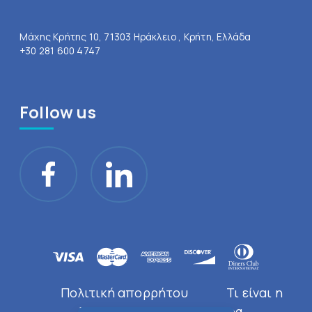
Μάχης Κρήτης 10, 71303 Ηράκλειο , Κρήτη, Ελλάδα
+30 281 600 4747
Follow us
Πολιτική απορρήτου
Τι είναι η
Doctor Near You
Blog