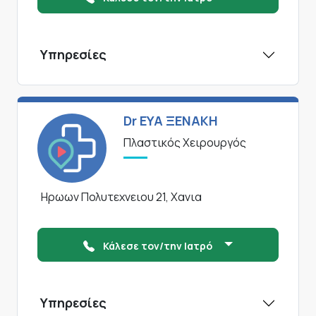
Υπηρεσίες
Dr ΕΥΑ ΞΕΝΑΚΗ
Πλαστικός Χειρουργός
Ηρωων Πολυτεχνειου 21, Χανια
Κάλεσε τον/την Ιατρό
Υπηρεσίες