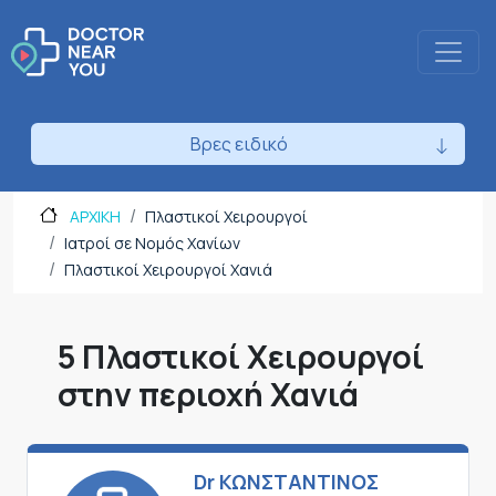
Βρες ειδικό
ΑΡΧΙΚΗ
Πλαστικοί Χειρουργοί
Ιατροί σε Νομός Χανίων
Πλαστικοί Χειρουργοί Χανιά
5 Πλαστικοί Χειρουργοί
στην περιοχή Χανιά
Dr ΚΩΝΣΤΑΝΤΙΝΟΣ