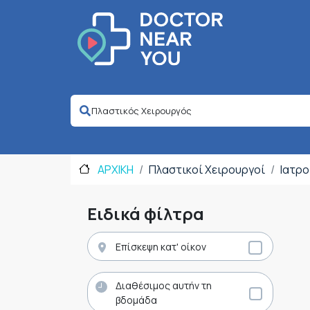
ΑΡΧΙΚΗ
Πλαστικοί Χειρουργοί
Ιατρο
Ειδικά φίλτρα
Επίσκεψη κατ' οίκον
Διαθέσιμος αυτήν τη
βδομάδα