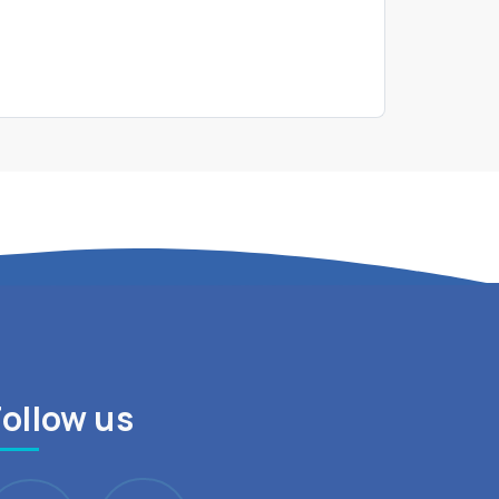
Follow us