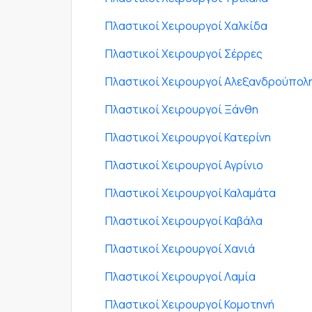
Πλαστικοί Χειρουργοί Χαλκίδα
Πλαστικοί Χειρουργοί Σέρρες
Πλαστικοί Χειρουργοί Αλεξανδρούπολ
Πλαστικοί Χειρουργοί Ξάνθη
Πλαστικοί Χειρουργοί Κατερίνη
Πλαστικοί Χειρουργοί Αγρίνιο
Πλαστικοί Χειρουργοί Καλαμάτα
Πλαστικοί Χειρουργοί Καβάλα
Πλαστικοί Χειρουργοί Χανιά
Πλαστικοί Χειρουργοί Λαμία
Πλαστικοί Χειρουργοί Κομοτηνή