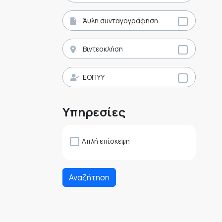
Άυλη συνταγογράφηση
Βιντεοκλήση
ΕΟΠΥΥ
Υπηρεσίες
Απλή επίσκεψη
Αναζήτηση