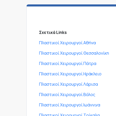
Σχετικά Links
Πλαστικοί Χειρουργοί Αθήνα
Πλαστικοί Χειρουργοί Θεσσαλονίκη
Πλαστικοί Χειρουργοί Πάτρα
Πλαστικοί Χειρουργοί Ηράκλειο
Πλαστικοί Χειρουργοί Λάρισα
Πλαστικοί Χειρουργοί Βόλος
Πλαστικοί Χειρουργοί Ιωάννινα
Πλαστικοί Χειρουργοί Τρίκαλα