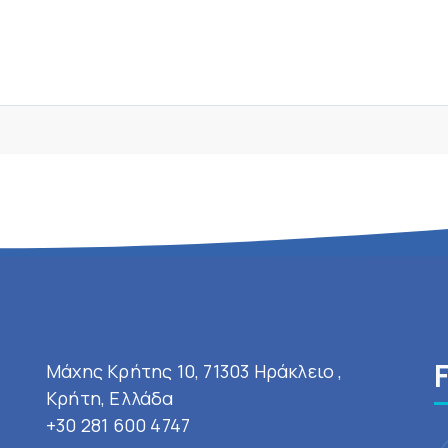
Μάχης Κρήτης 10, 71303 Ηράκλειο ,
Κρήτη, Ελλάδα
+30 281 600 4747