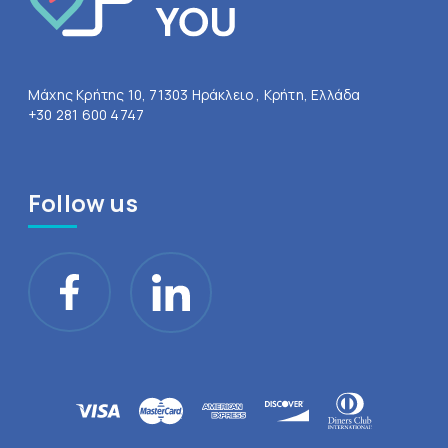
Μάχης Κρήτης 10, 71303 Ηράκλειο , Κρήτη, Ελλάδα
+30 281 600 4747
Follow us