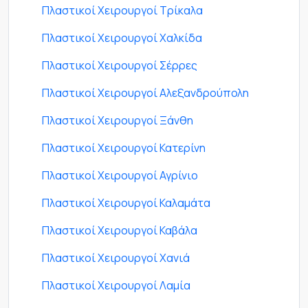
Πλαστικοί Χειρουργοί Τρίκαλα
Πλαστικοί Χειρουργοί Χαλκίδα
Πλαστικοί Χειρουργοί Σέρρες
Πλαστικοί Χειρουργοί Αλεξανδρούπολη
Πλαστικοί Χειρουργοί Ξάνθη
Πλαστικοί Χειρουργοί Κατερίνη
Πλαστικοί Χειρουργοί Αγρίνιο
Πλαστικοί Χειρουργοί Καλαμάτα
Πλαστικοί Χειρουργοί Καβάλα
Πλαστικοί Χειρουργοί Χανιά
Πλαστικοί Χειρουργοί Λαμία