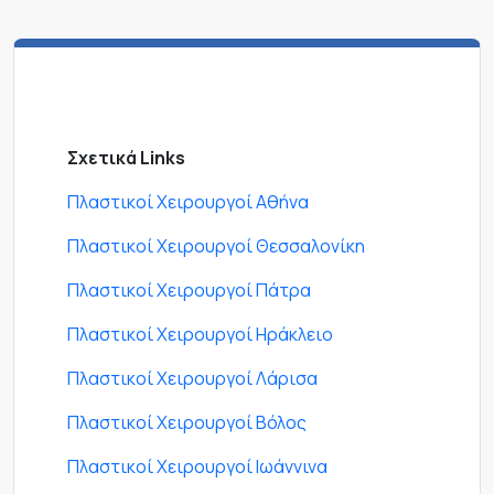
Σχετικά Links
Πλαστικοί Χειρουργοί Αθήνα
Πλαστικοί Χειρουργοί Θεσσαλονίκη
Πλαστικοί Χειρουργοί Πάτρα
Πλαστικοί Χειρουργοί Ηράκλειο
Πλαστικοί Χειρουργοί Λάρισα
Πλαστικοί Χειρουργοί Βόλος
Πλαστικοί Χειρουργοί Ιωάννινα