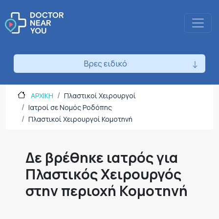
Βρες ειδικό
ΑΡΧΙΚΗ
Πλαστικοί Χειρουργοί
Ιατροί σε Νομός Ροδόπης
Πλαστικοί Χειρουργοί Κομοτηνή
Δε βρέθηκε ιατρός για
Πλαστικός Χειρουργός
στην περιοχή Κομοτηνή