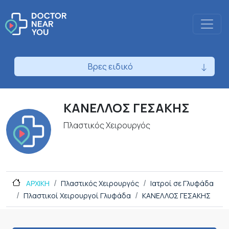
Βρες ειδικό
ΚΑΝΕΛΛΟΣ ΓΕΣΑΚΗΣ
Πλαστικός Χειρουργός
ΑΡΧΙΚΗ
Πλαστικός Χειρουργός
Ιατροί σε Γλυφάδα
Πλαστικοί Χειρουργοί Γλυφάδα
ΚΑΝΕΛΛΟΣ ΓΕΣΑΚΗΣ