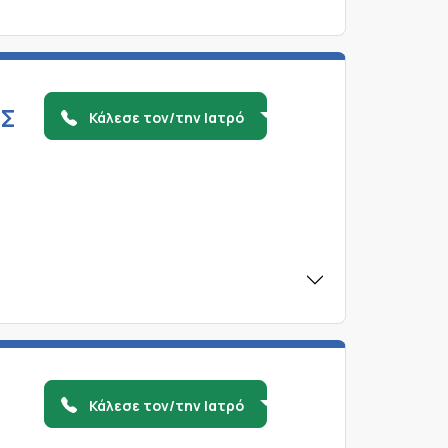
ΗΣ
Κάλεσε τον/την Ιατρό
Κάλεσε τον/την Ιατρό