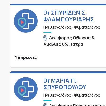
Dr ΣΠΥΡΙΔΩΝ Σ.
ΦΛΑΜΠΟΥΡΙΑΡΗΣ
Πνευμονολόγος - Φυματιολόγος
Λεωφορος Οθωνος &
Αμαλιας 65, Πατρα
Υπηρεσίες
Dr ΜΑΡΙΑ Π.
ΣΠΥΡΟΠΟΥΛΟΥ
Πνευμονολόγος - Φυματιολόγος
Λεωφορος Πανεπιστημιου