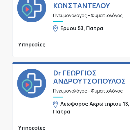
ΚΩΝΣΤΑΝΤΕΛΟΥ
Πνευμονολόγος - Φυματιολόγος
Ερμου 53, Πατρα
Υπηρεσίες
Dr ΓΕΩΡΓΙΟΣ
ΑΝΔΡΟΥΤΣΟΠΟΥΛΟΣ
Πνευμονολόγος - Φυματιολόγος
Λεωφορος Ακρωτηριου 13,
Πατρα
Υπηρεσίες