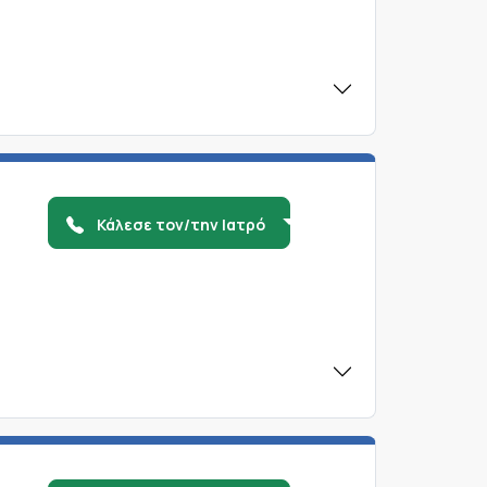
Κάλεσε τον/την Ιατρό