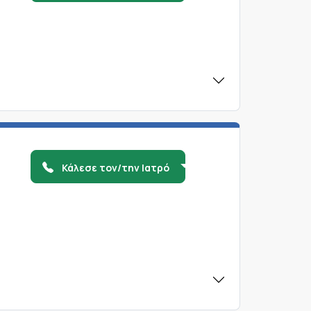
Κάλεσε τον/την Ιατρό