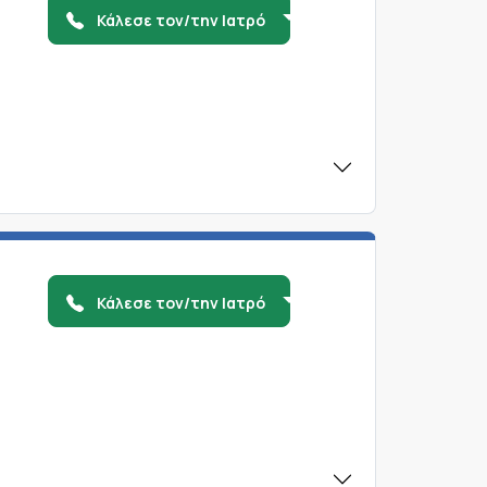
Κάλεσε τον/την Ιατρό
Κάλεσε τον/την Ιατρό