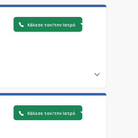
Κάλεσε τον/την Ιατρό
Κάλεσε τον/την Ιατρό