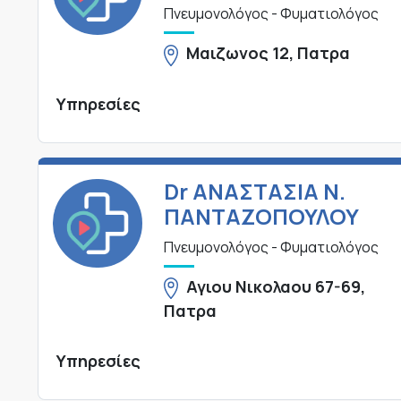
Πνευμονολόγος - Φυματιολόγος
Μαιζωνος 12, Πατρα
Υπηρεσίες
Dr ΑΝΑΣΤΑΣΙΑ Ν.
ΠΑΝΤΑΖΟΠΟΥΛΟΥ
Πνευμονολόγος - Φυματιολόγος
Αγιου Νικολαου 67-69,
Πατρα
Υπηρεσίες