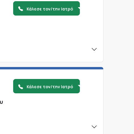
Κάλεσε τον/την Ιατρό
Κάλεσε τον/την Ιατρό
ου