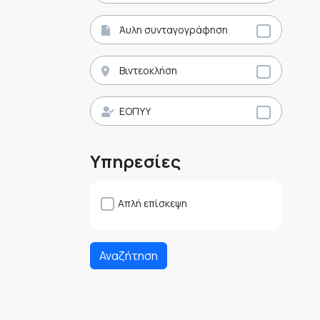
Άυλη συνταγογράφηση
Βιντεοκλήση
ΕΟΠΥΥ
Υπηρεσίες
Απλή επίσκεψη
Αναζήτηση