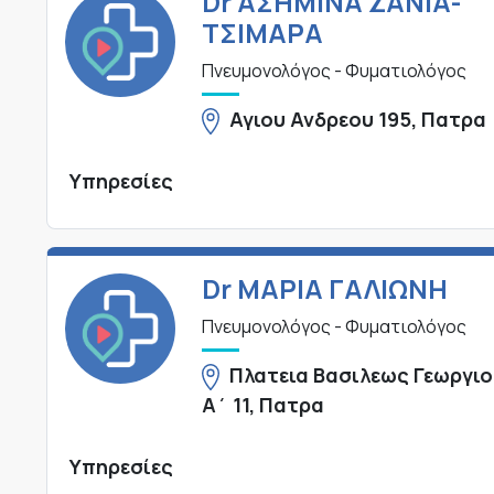
Dr ΑΣΗΜΙΝΑ ΖΑΝΙΑ-
ΤΣΙΜΑΡΑ
Πνευμονολόγος - Φυματιολόγος
Αγιου Ανδρεου 195, Πατρα
Υπηρεσίες
Dr ΜΑΡΙΑ ΓΑΛΙΩΝΗ
Πνευμονολόγος - Φυματιολόγος
Πλατεια Βασιλεως Γεωργι
Α΄ 11, Πατρα
Υπηρεσίες