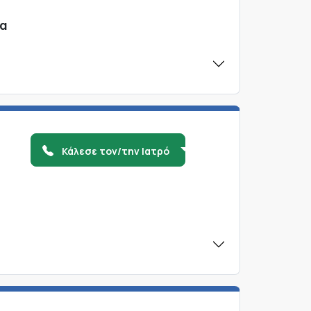
ρα
Κάλεσε τον/την Ιατρό