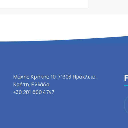
Μάχης Κρήτης 10, 71303 Ηράκλειο ,
Κρήτη, Ελλάδα
+30 281 600 4747