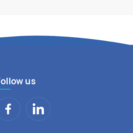
Follow us