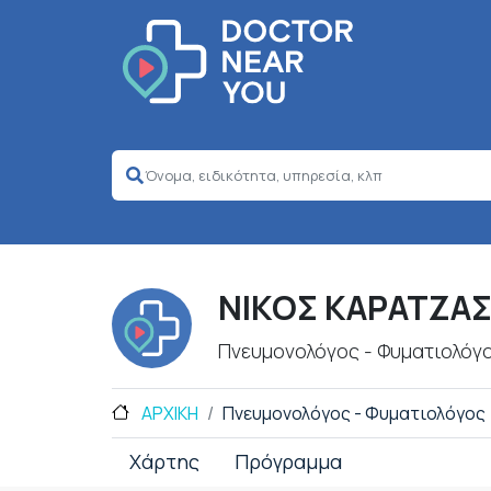
ΝΙΚΟΣ ΚΑΡΑΤΖΑ
Πνευμονολόγος - Φυματιολόγ
ΑΡΧΙΚΗ
Πνευμονολόγος - Φυματιολόγος
Χάρτης
Πρόγραμμα