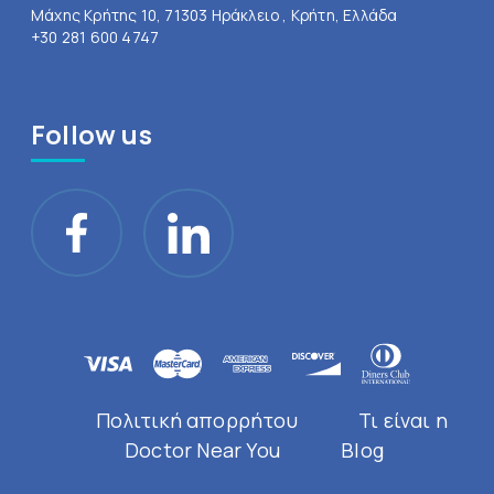
Μάχης Κρήτης 10, 71303 Ηράκλειο , Κρήτη, Ελλάδα
+30 281 600 4747
Follow us
Πολιτική απορρήτου
Τι είναι η
Doctor Near You
Blog