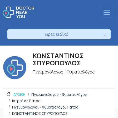
Βρες ειδικό
ΚΩΝΣΤΑΝΤΙΝΟΣ
ΣΠΥΡΟΠΟΥΛΟΣ
Πνευμονολόγος - Φυματιολόγος
ΑΡΧΙΚΗ
Πνευμονολόγος - Φυματιολόγος
Ιατροί σε Πάτρα
Πνευμονολόγοι - Φυματιολόγοι Πάτρα
ΚΩΝΣΤΑΝΤΙΝΟΣ ΣΠΥΡΟΠΟΥΛΟΣ