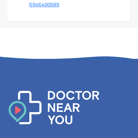
6946400689