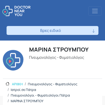
Βρες ειδικό
ΜΑΡΙΝΑ ΣΤΡΟΥΜΠΟΥ
Πνευμονολόγος - Φυματιολόγος
ΑΡΧΙΚΗ
Πνευμονολόγος - Φυματιολόγος
Ιατροί σε Πάτρα
Πνευμονολόγοι - Φυματιολόγοι Πάτρα
ΜΑΡΙΝΑ ΣΤΡΟΥΜΠΟΥ