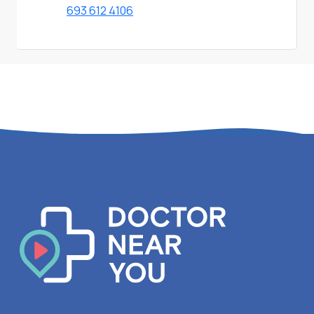
693 612 4106