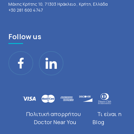
Μάχης Κρήτης 10, 71303 Ηράκλειο , Κρήτη, Ελλάδα
+30 281 600 4747
Follow us
Πολιτική απορρήτου
Τι είναι η
Doctor Near You
Blog