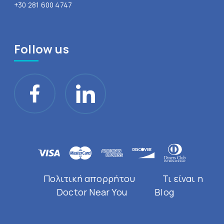
+30 281 600 4747
Follow us
Πολιτική απορρήτου
Τι είναι η
Doctor Near You
Blog