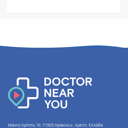
Μάχης Κρήτης 10, 71303 Ηράκλειο , Κρήτη, Ελλάδα