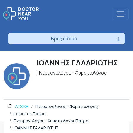
Βρες ειδικό
ΙΩΑΝΝΗΣ ΓΑΛΑΡΙΩΤΗΣ
Πνευμονολόγος - Φυματιολόγος
ΑΡΧΙΚΗ
Πνευμονολόγος - Φυματιολόγος
Ιατροί σε Πάτρα
Πνευμονολόγοι - Φυματιολόγοι Πάτρα
ΙΩΑΝΝΗΣ ΓΑΛΑΡΙΩΤΗΣ