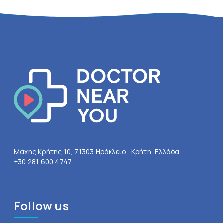
Μάχης Κρήτης 10, 71303 Ηράκλειο , Κρήτη, Ελλάδα
+30 281 600 4747
Follow us