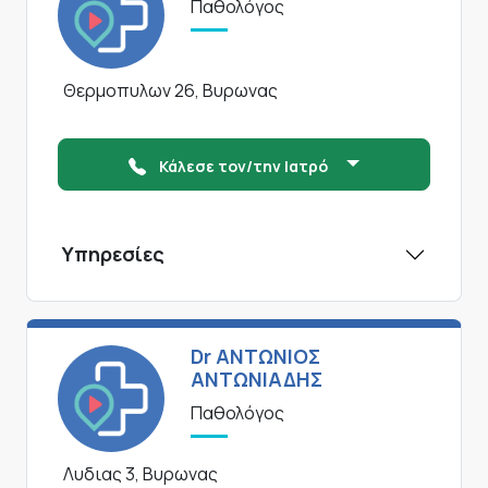
Παθολόγος
Θερμοπυλων 26, Βυρωνας
Κάλεσε τον/την Ιατρό
Υπηρεσίες
Dr ΑΝΤΩΝΙΟΣ
ΑΝΤΩΝΙΑΔΗΣ
Παθολόγος
Λυδιας 3, Βυρωνας