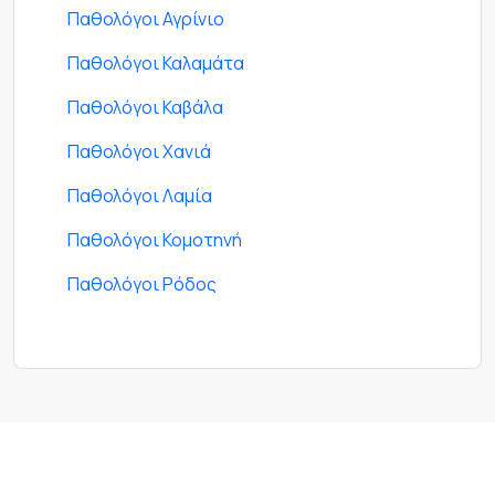
Παθολόγοι Αγρίνιο
Παθολόγοι Καλαμάτα
Παθολόγοι Καβάλα
Παθολόγοι Χανιά
Παθολόγοι Λαμία
Παθολόγοι Κομοτηνή
Παθολόγοι Ρόδος