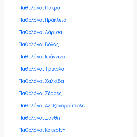
Παθολόγοι Πάτρα
Παθολόγοι Ηράκλειο
Παθολόγοι Λάρισα
Παθολόγοι Βόλος
Παθολόγοι Ιωάννινα
Παθολόγοι Τρίκαλα
Παθολόγοι Χαλκίδα
Παθολόγοι Σέρρες
Παθολόγοι Αλεξανδρούπολη
Παθολόγοι Ξάνθη
Παθολόγοι Κατερίνη