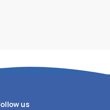
Follow us