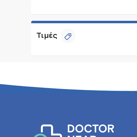
Τιμές