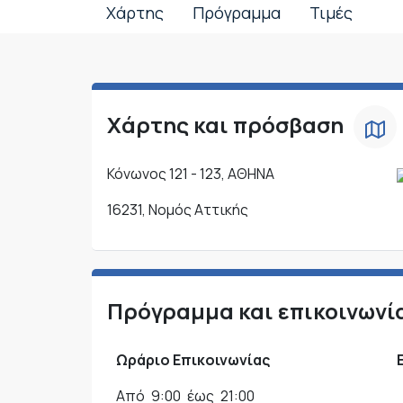
Χάρτης
Πρόγραμμα
Τιμές
Χάρτης και πρόσβαση
Κόνωνος 121 - 123, ΑΘΗΝΑ
16231, Νομός Αττικής
Πρόγραμμα και επικοινωνί
Ωράριο Επικοινωνίας
Από
9:00
έως
21:00