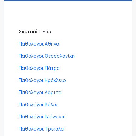
Σχετικά Links
Παθολόγοι Αθήνα
Παθολόγοι Θεσσαλονίκη
Παθολόγοι Πάτρα
Παθολόγοι Ηράκλειο
Παθολόγοι Λάρισα
Παθολόγοι Βόλος
Παθολόγοι Ιωάννινα
Παθολόγοι Τρίκαλα