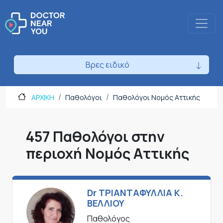
Βρες ειδικό
ΑΡΧΙΚΗ
Παθολόγοι
Παθολόγοι Νομός Αττικής
457 Παθολόγοι στην
περιοχή Νομός Αττικής
Dr ΤΡΙΑΝΤΑΦΥΛΛΙΑ Κ.
ΒΕΛΛΙΟΥ
Παθολόγος