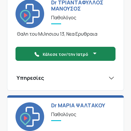
Dr ΤΡΙΑΝΤΑΦΥΛΛΟΣ
ΜΑΝΟΥΣΟΣ
Παθολόγος
Θαλη του Μιλησιου 13, Νεα Ερυθραια
Κάλεσε τον/την Ιατρό
Υπηρεσίες
Dr ΜΑΡΙΑ ΨΑΛΤΑΚΟΥ
Παθολόγος