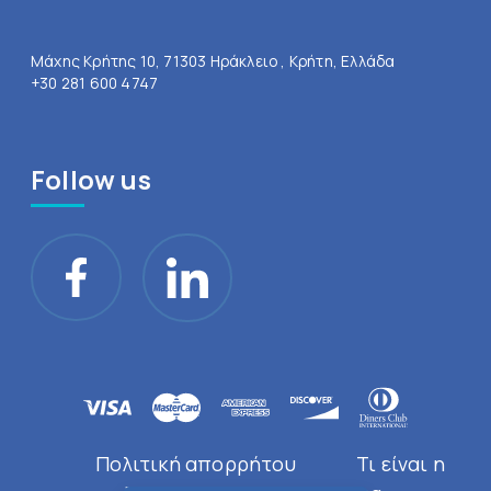
Μάχης Κρήτης 10, 71303 Ηράκλειο , Κρήτη, Ελλάδα
+30 281 600 4747
Follow us
Πολιτική απορρήτου
Τι είναι η