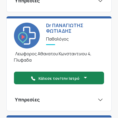
Υπηρεσίες
Dr ΠΑΝΑΓΙΩΤΗΣ
ΦΩΤΙΑΔΗΣ
Παθολόγος
Λεωφορος Αθανατου Κωνσταντινου 4,
Γλυφαδα
Κάλεσε τον/την Ιατρό
Υπηρεσίες