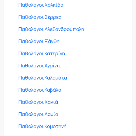
Παθολόγοι Χαλκίδα
Παθολόγοι Σέρρες
Παθολόγοι Αλεξανδρούπολη
Παθολόγοι Ξάνθη
Παθολόγοι Κατερίνη
Παθολόγοι Αγρίνιο
Παθολόγοι Καλαμάτα
Παθολόγοι Καβάλα
Παθολόγοι Χανιά
Παθολόγοι Λαμία
Παθολόγοι Κομοτηνή