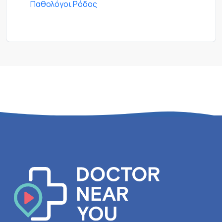
Παθολόγοι Ρόδος