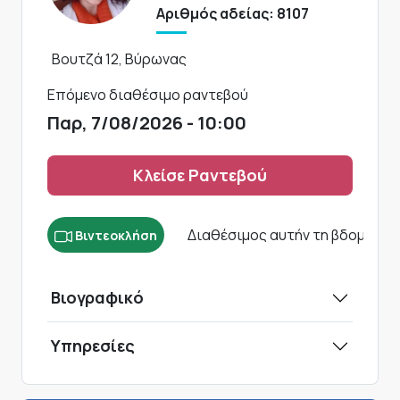
Αριθμός αδείας: 8107
Βουτζά 12, Βύρωνας
Επόμενο διαθέσιμο ραντεβού
Παρ, 7/08/2026 - 10:00
Κλείσε Ραντεβού
Διαθέσιμος αυτήν τη βδομάδα
Βιντεοκλήση
Βιογραφικό
Υπηρεσίες