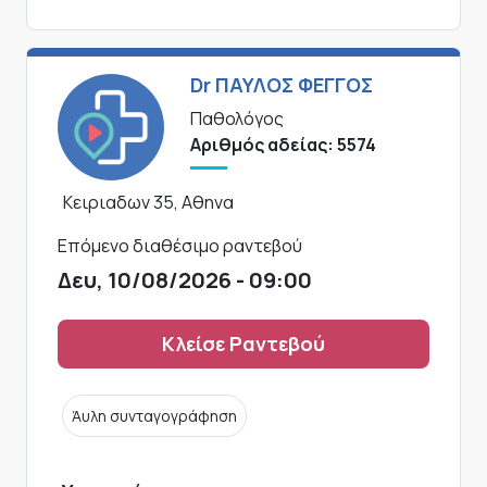
Dr ΠΑΥΛΟΣ ΦΕΓΓΟΣ
Παθολόγος
Αριθμός αδείας: 5574
Κειριαδων 35, Αθηνα
Επόμενο διαθέσιμο ραντεβού
Δευ, 10/08/2026 - 09:00
Κλείσε Ραντεβού
Άυλη συνταγογράφηση