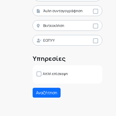
Άυλη συνταγογράφηση
Βιντεοκλήση
ΕΟΠΥΥ
Υπηρεσίες
Απλή επίσκεψη
Αναζήτηση