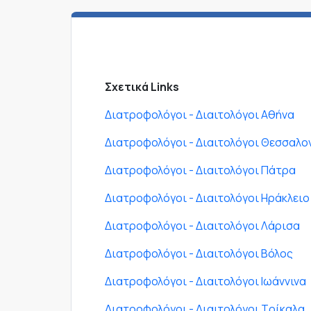
Σχετικά Links
Διατροφολόγοι - Διαιτολόγοι Αθήνα
Διατροφολόγοι - Διαιτολόγοι Θεσσαλο
Διατροφολόγοι - Διαιτολόγοι Πάτρα
Διατροφολόγοι - Διαιτολόγοι Ηράκλειο
Διατροφολόγοι - Διαιτολόγοι Λάρισα
Διατροφολόγοι - Διαιτολόγοι Βόλος
Διατροφολόγοι - Διαιτολόγοι Ιωάννινα
Διατροφολόγοι - Διαιτολόγοι Τρίκαλα