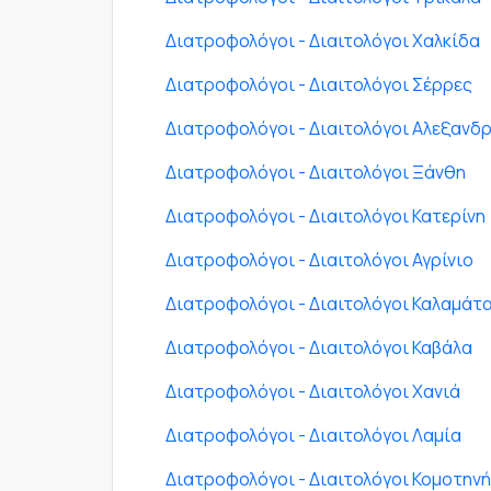
Διατροφολόγοι - Διαιτολόγοι Χαλκίδα
Διατροφολόγοι - Διαιτολόγοι Σέρρες
Διατροφολόγοι - Διαιτολόγοι Αλεξανδ
Διατροφολόγοι - Διαιτολόγοι Ξάνθη
Διατροφολόγοι - Διαιτολόγοι Κατερίνη
Διατροφολόγοι - Διαιτολόγοι Αγρίνιο
Διατροφολόγοι - Διαιτολόγοι Καλαμάτ
Διατροφολόγοι - Διαιτολόγοι Καβάλα
Διατροφολόγοι - Διαιτολόγοι Χανιά
Διατροφολόγοι - Διαιτολόγοι Λαμία
Διατροφολόγοι - Διαιτολόγοι Κομοτηνή