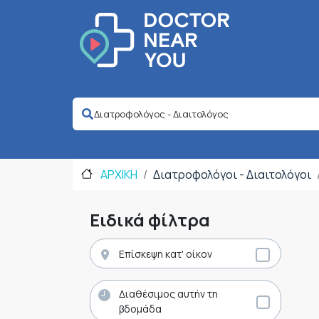
ΑΡΧΙΚΗ
Διατροφολόγοι - Διαιτολόγοι
Ειδικά φίλτρα
Επίσκεψη κατ' οίκον
Διαθέσιμος αυτήν τη
βδομάδα