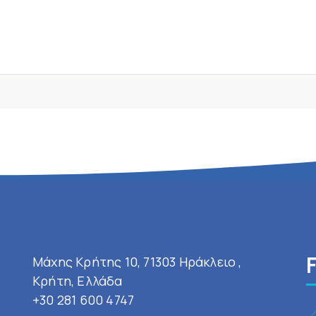
Μάχης Κρήτης 10, 71303 Ηράκλειο ,
Κρήτη, Ελλάδα
+30 281 600 4747