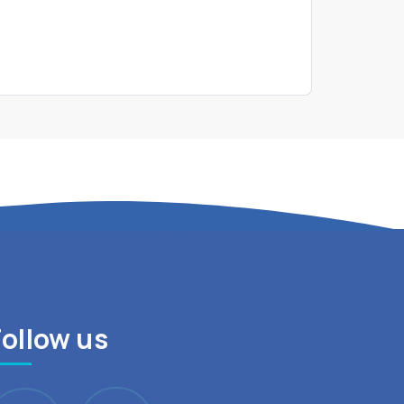
Follow us