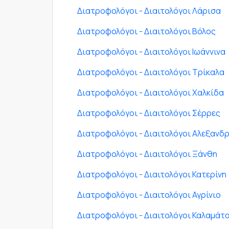
Διατροφολόγοι - Διαιτολόγοι Λάρισα
Διατροφολόγοι - Διαιτολόγοι Βόλος
Διατροφολόγοι - Διαιτολόγοι Ιωάννινα
Διατροφολόγοι - Διαιτολόγοι Τρίκαλα
Διατροφολόγοι - Διαιτολόγοι Χαλκίδα
Διατροφολόγοι - Διαιτολόγοι Σέρρες
Διατροφολόγοι - Διαιτολόγοι Αλεξανδ
Διατροφολόγοι - Διαιτολόγοι Ξάνθη
Διατροφολόγοι - Διαιτολόγοι Κατερίνη
Διατροφολόγοι - Διαιτολόγοι Αγρίνιο
Διατροφολόγοι - Διαιτολόγοι Καλαμάτ