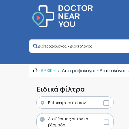
ΑΡΧΙΚΗ
Διατροφολόγοι - Διαιτολόγοι
Ειδικά φίλτρα
Επίσκεψη κατ' οίκον
Διαθέσιμος αυτήν τη
βδομάδα