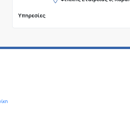
Υπηρεσίες
νίκη