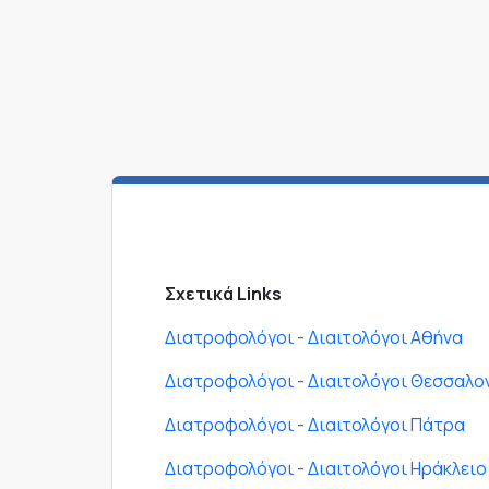
Σχετικά Links
Διατροφολόγοι - Διαιτολόγοι Αθήνα
Διατροφολόγοι - Διαιτολόγοι Θεσσαλο
Διατροφολόγοι - Διαιτολόγοι Πάτρα
Διατροφολόγοι - Διαιτολόγοι Ηράκλειο