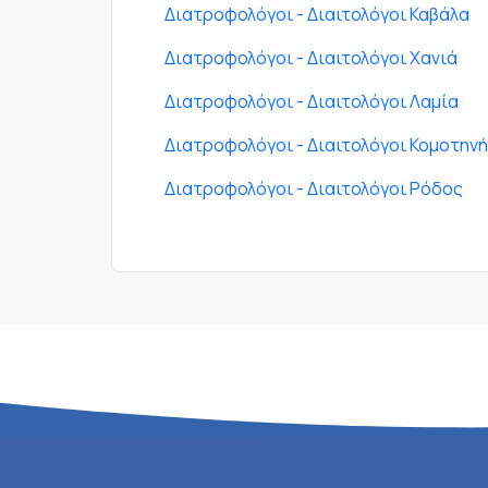
Διατροφολόγοι - Διαιτολόγοι Καβάλα
Διατροφολόγοι - Διαιτολόγοι Χανιά
Διατροφολόγοι - Διαιτολόγοι Λαμία
Διατροφολόγοι - Διαιτολόγοι Κομοτηνή
Διατροφολόγοι - Διαιτολόγοι Ρόδος