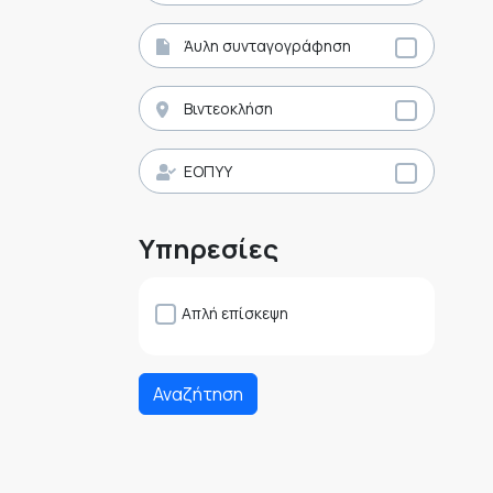
Άυλη συνταγογράφηση
Βιντεοκλήση
ΕΟΠΥΥ
Υπηρεσίες
Απλή επίσκεψη
Αναζήτηση