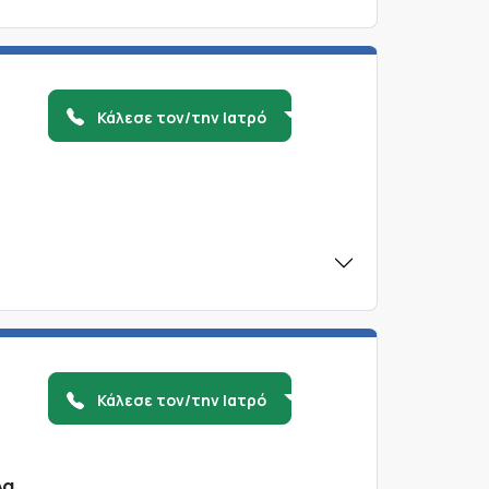
Κάλεσε τον/την Ιατρό
Κάλεσε τον/την Ιατρό
λα