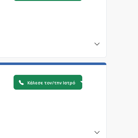
Κάλεσε τον/την Ιατρό