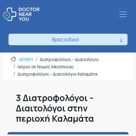
Βρες ειδικό
ΑΡΧΙΚΗ
Διατροφολόγοι - Διαιτολόγοι
Ιατροί σε Νομός Μεσσηνίας
Διατροφολόγοι - Διαιτολόγοι Καλαμάτα
3 Διατροφολόγοι -
Διαιτολόγοι στην
περιοχή Καλαμάτα