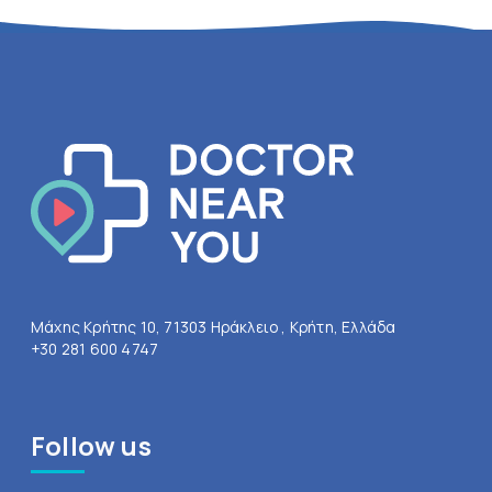
Μάχης Κρήτης 10, 71303 Ηράκλειο , Κρήτη, Ελλάδα
+30 281 600 4747
Follow us