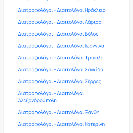
Διατροφολόγοι - Διαιτολόγοι Ηράκλειο
Διατροφολόγοι - Διαιτολόγοι Λάρισα
Διατροφολόγοι - Διαιτολόγοι Βόλος
Διατροφολόγοι - Διαιτολόγοι Ιωάννινα
Διατροφολόγοι - Διαιτολόγοι Τρίκαλα
Διατροφολόγοι - Διαιτολόγοι Χαλκίδα
Διατροφολόγοι - Διαιτολόγοι Σέρρες
Διατροφολόγοι - Διαιτολόγοι
Αλεξανδρούπολη
Διατροφολόγοι - Διαιτολόγοι Ξάνθη
Διατροφολόγοι - Διαιτολόγοι Κατερίνη