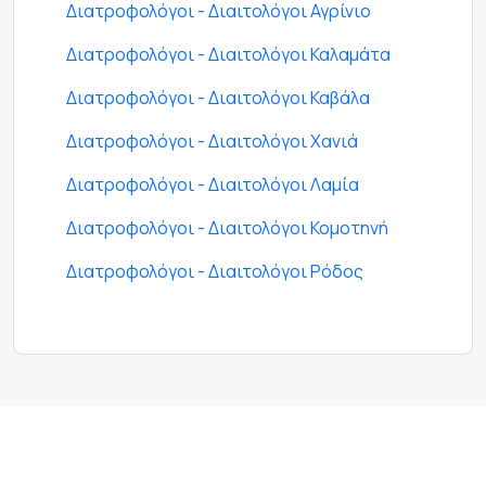
Διατροφολόγοι - Διαιτολόγοι Αγρίνιο
Διατροφολόγοι - Διαιτολόγοι Καλαμάτα
Διατροφολόγοι - Διαιτολόγοι Καβάλα
Διατροφολόγοι - Διαιτολόγοι Χανιά
Διατροφολόγοι - Διαιτολόγοι Λαμία
Διατροφολόγοι - Διαιτολόγοι Κομοτηνή
Διατροφολόγοι - Διαιτολόγοι Ρόδος