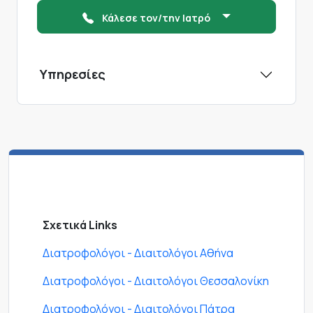
Κάλεσε τον/την Ιατρό
Υπηρεσίες
Σχετικά Links
Διατροφολόγοι - Διαιτολόγοι Αθήνα
Διατροφολόγοι - Διαιτολόγοι Θεσσαλονίκη
Διατροφολόγοι - Διαιτολόγοι Πάτρα