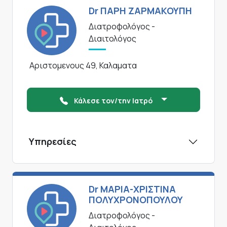
Dr ΠΑΡΗ ΖΑΡΜΑΚΟΥΠΗ
Διατροφολόγος -
Διαιτολόγος
Αριστομενους 49, Καλαματα
Κάλεσε τον/την Ιατρό
Υπηρεσίες
Dr ΜΑΡΙΑ-ΧΡΙΣΤΙΝΑ
ΠΟΛΥΧΡΟΝΟΠΟΥΛΟΥ
Διατροφολόγος -