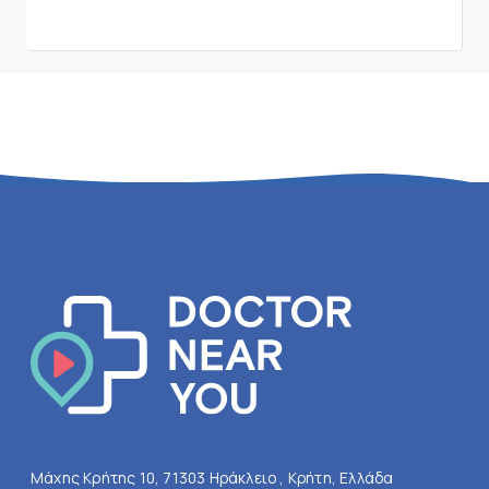
Μάχης Κρήτης 10, 71303 Ηράκλειο , Κρήτη, Ελλάδα