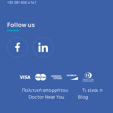
+30 281 600 4747
Follow us
Πολιτική απορρήτου
Τι είναι η
Doctor Near You
Blog