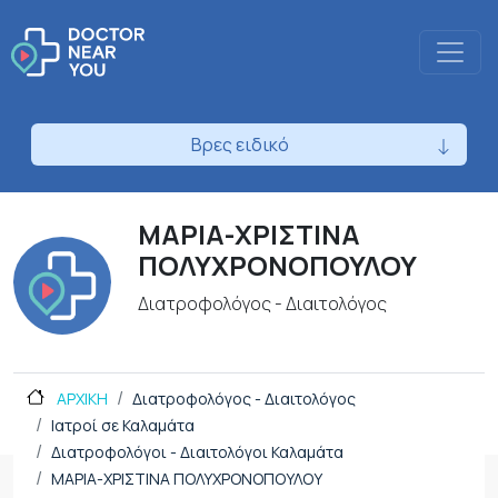
Βρες ειδικό
ΜΑΡΙΑ-ΧΡΙΣΤΙΝΑ
ΠΟΛΥΧΡΟΝΟΠΟΥΛΟΥ
Διατροφολόγος - Διαιτολόγος
ΑΡΧΙΚΗ
Διατροφολόγος - Διαιτολόγος
Ιατροί σε Καλαμάτα
Διατροφολόγοι - Διαιτολόγοι Καλαμάτα
ΜΑΡΙΑ-ΧΡΙΣΤΙΝΑ ΠΟΛΥΧΡΟΝΟΠΟΥΛΟΥ