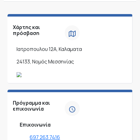
Χάρτης και
πρόσβαση
Ιατροπουλου 12Α, Καλαματα
24133, Νομός Μεσσηνίας
Πρόγραμμα και
επικοινωνία
Επικοινωνία
697 263 7416