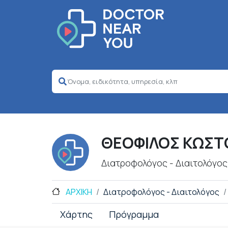
ΘΕΟΦΙΛΟΣ ΚΩΣΤ
Διατροφολόγος - Διαιτολόγος
ΑΡΧΙΚΗ
Διατροφολόγος - Διαιτολόγος
Χάρτης
Πρόγραμμα