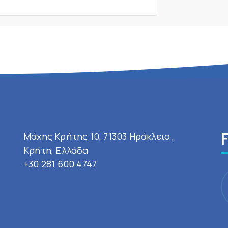
Μάχης Κρήτης 10, 71303 Ηράκλειο ,
Κρήτη, Ελλάδα
+30 281 600 4747