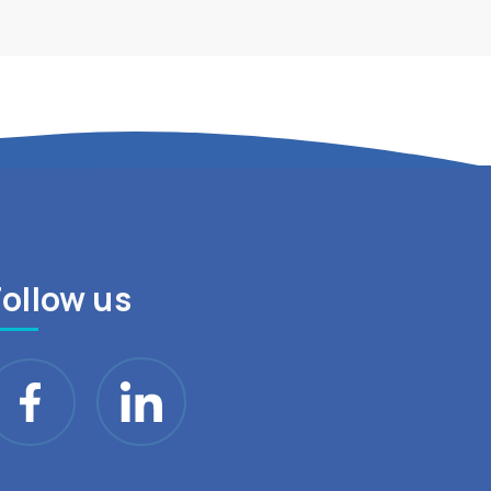
Follow us