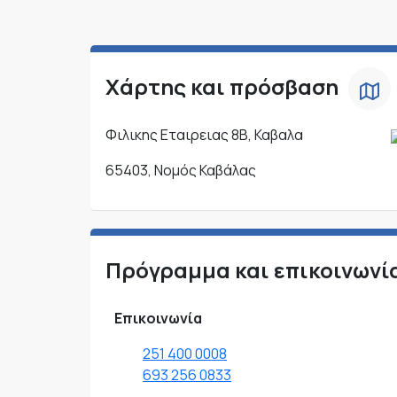
Χάρτης και πρόσβαση
Φιλικης Εταιρειας 8Β, Καβαλα
65403, Νομός Καβάλας
Πρόγραμμα και επικοινωνί
Επικοινωνία
251 400 0008
693 256 0833