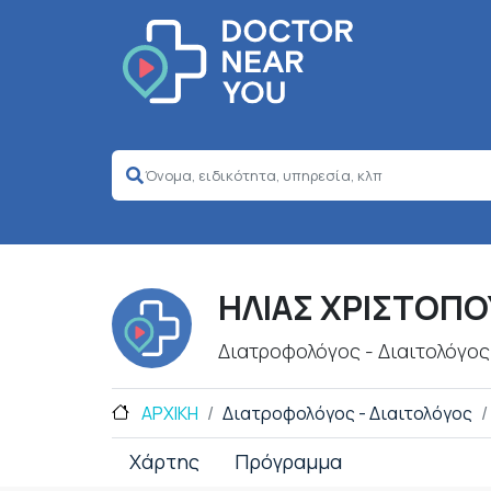
ΗΛΙΑΣ ΧΡΙΣΤΟΠ
Διατροφολόγος - Διαιτολόγος
ΑΡΧΙΚΗ
Διατροφολόγος - Διαιτολόγος
Χάρτης
Πρόγραμμα