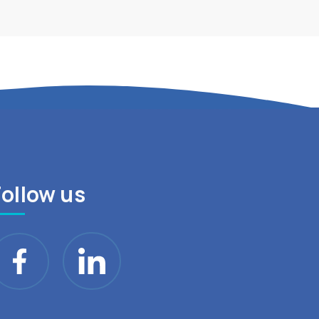
Follow us