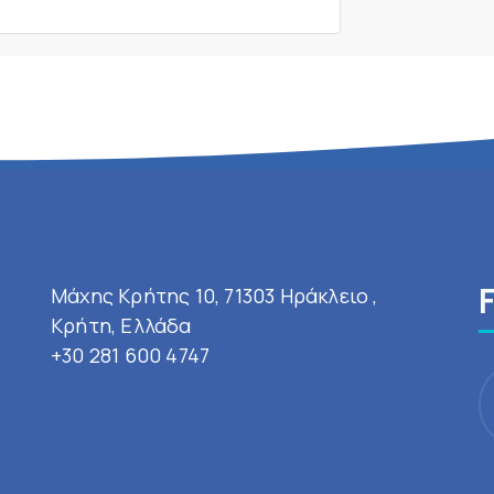
Μάχης Κρήτης 10, 71303 Ηράκλειο ,
Κρήτη, Ελλάδα
+30 281 600 4747