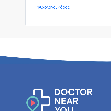
Ψυχολόγοι Ρόδος