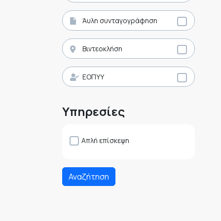
Άυλη συνταγογράφηση
Βιντεοκλήση
ΕΟΠΥΥ
Υπηρεσίες
Απλή επίσκεψη
Αναζήτηση