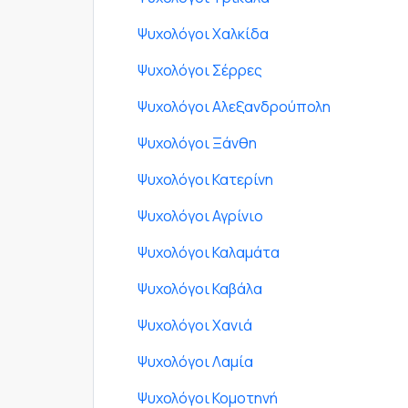
Ψυχολόγοι Χαλκίδα
Ψυχολόγοι Σέρρες
Ψυχολόγοι Αλεξανδρούπολη
Ψυχολόγοι Ξάνθη
Ψυχολόγοι Κατερίνη
Ψυχολόγοι Αγρίνιο
Ψυχολόγοι Καλαμάτα
Ψυχολόγοι Καβάλα
Ψυχολόγοι Χανιά
Ψυχολόγοι Λαμία
Ψυχολόγοι Κομοτηνή