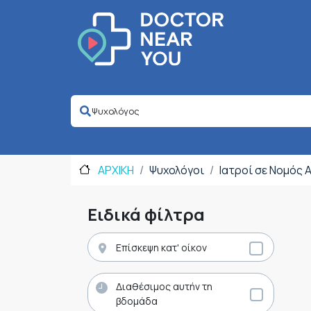
ΑΡΧΙΚΗ
Ψυχολόγοι
Ιατροί σε Νομός 
Ειδικά φίλτρα
Επίσκεψη κατ' οίκον
Διαθέσιμος αυτήν τη
βδομάδα