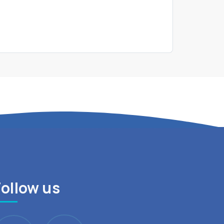
Follow us