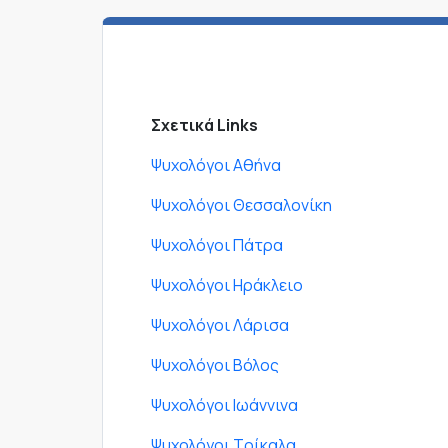
Σχετικά Links
Ψυχολόγοι Αθήνα
Ψυχολόγοι Θεσσαλονίκη
Ψυχολόγοι Πάτρα
Ψυχολόγοι Ηράκλειο
Ψυχολόγοι Λάρισα
Ψυχολόγοι Βόλος
Ψυχολόγοι Ιωάννινα
Ψυχολόγοι Τρίκαλα