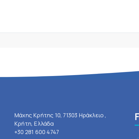
Μάχης Κρήτης 10, 71303 Ηράκλειο ,
Κρήτη, Ελλάδα
+30 281 600 4747