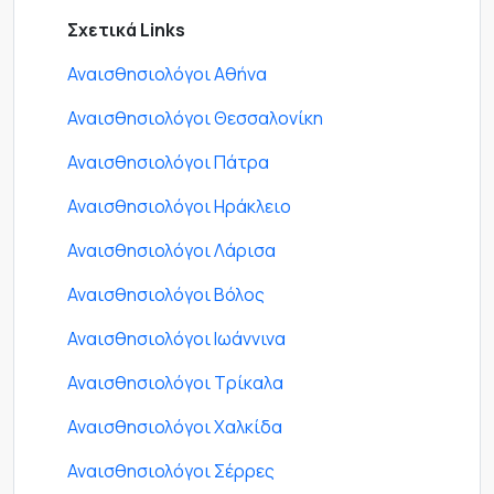
Σχετικά Links
Αναισθησιολόγοι Αθήνα
Αναισθησιολόγοι Θεσσαλονίκη
Αναισθησιολόγοι Πάτρα
Αναισθησιολόγοι Ηράκλειο
Αναισθησιολόγοι Λάρισα
Αναισθησιολόγοι Βόλος
Αναισθησιολόγοι Ιωάννινα
Αναισθησιολόγοι Τρίκαλα
Αναισθησιολόγοι Χαλκίδα
Αναισθησιολόγοι Σέρρες