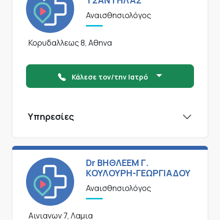
ΤΣΑΝΤΗΛΑΣ
Αναισθησιολόγος
Κορυδαλλεως 8, Αθηνα
Κάλεσε τον/την Ιατρό
Υπηρεσίες
Dr ΒΗΘΛΕΕΜ Γ.
ΚΟΥΛΟΥΡΗ-ΓΕΩΡΓΙΑΔΟΥ
Αναισθησιολόγος
Αινιανων 7, Λαμια