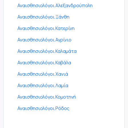
Αναισθησιολόγοι Αλεξανδρούπολη
Αναισθησιολόγοι Ξάνθη
Αναισθησιολόγοι Κατερίνη
Αναισθησιολόγοι Αγρίνιο
Αναισθησιολόγοι Καλαμάτα
Αναισθησιολόγοι Καβάλα
Αναισθησιολόγοι Χανιά
Αναισθησιολόγοι Λαμία
Αναισθησιολόγοι Κομοτηνή
Αναισθησιολόγοι Ρόδος