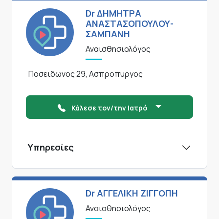
Dr ΔΗΜΗΤΡΑ
ΑΝΑΣΤΑΣΟΠΟΥΛΟΥ-
ΣΑΜΠΑΝΗ
Αναισθησιολόγος
Ποσειδωνος 29, Ασπροπυργος
Κάλεσε τον/την Ιατρό
Υπηρεσίες
Dr ΑΓΓΕΛΙΚΗ ΖΙΓΓΟΠΗ
Αναισθησιολόγος