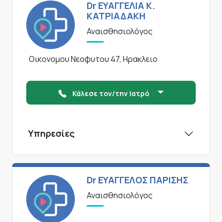
Dr ΕΥΑΓΓΕΛΙΑ Κ.
ΚΑΤΡΙΑΔΑΚΗ
Αναισθησιολόγος
Οικονομου Νεοφυτου 47, Ηρακλειο
Κάλεσε τον/την Ιατρό
Υπηρεσίες
Dr ΕΥΑΓΓΕΛΟΣ ΠΑΡΙΣΗΣ
Αναισθησιολόγος