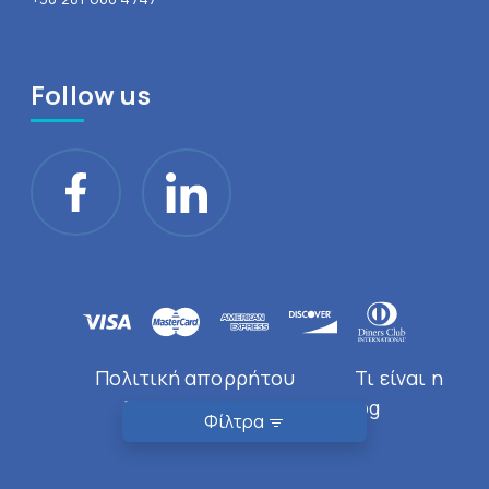
Follow us
Πολιτική απορρήτου
Τι είναι η
Doctor Near You
Blog
Φίλτρα