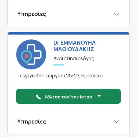
Υπηρεσίες
Dr ΕΜΜΑΝΟΥΗΛ
ΜΑΘΙΟΥΔΑΚΗΣ
Αναισθησιολόγος
Γεωργιαδη Γεωργιου 25-27, Ηρακλειο
Κάλεσε τον/την Ιατρό
Υπηρεσίες