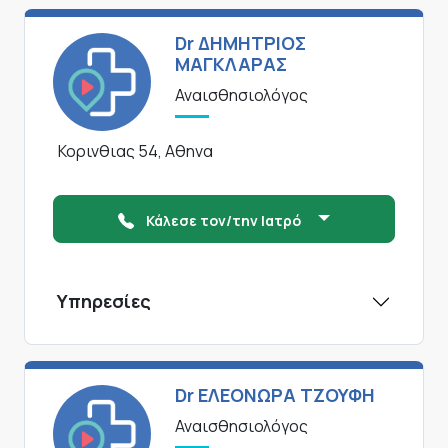
Dr ΔΗΜΗΤΡΙΟΣ
ΜΑΓΚΛΑΡΑΣ
Αναισθησιολόγος
Κορινθιας 54, Αθηνα
Κάλεσε τον/την Ιατρό
Υπηρεσίες
Dr ΕΛΕΟΝΩΡΑ ΤΖΟΥΦΗ
Αναισθησιολόγος