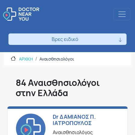
Βρες ειδικό
ΑΡΧΙΚΗ
Αναισθησιολόγοι
84 Αναισθησιολόγοι
στην Ελλάδα
Dr ΔΑΜΙΑΝΟΣ Π.
ΙΑΤΡΟΠΟΥΛΟΣ
Αναισθησιολόγος