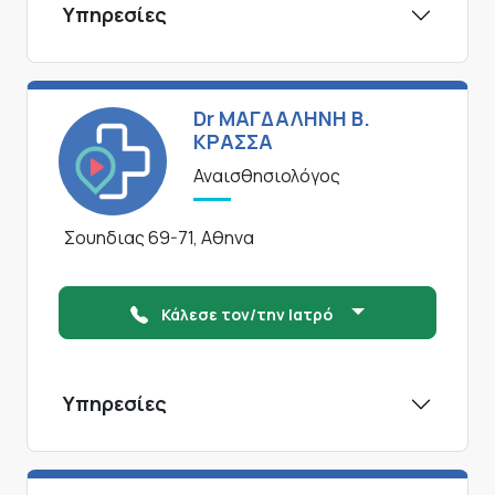
Υπηρεσίες
Dr ΜΑΓΔΑΛΗΝΗ Β.
ΚΡΑΣΣΑ
Αναισθησιολόγος
Σουηδιας 69-71, Αθηνα
Κάλεσε τον/την Ιατρό
Υπηρεσίες