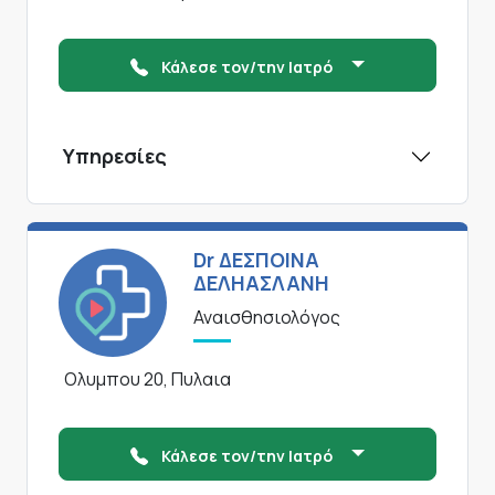
Κάλεσε τον/την Ιατρό
Υπηρεσίες
Dr ΔΕΣΠΟΙΝΑ
ΔΕΛΗΑΣΛΑΝΗ
Αναισθησιολόγος
Ολυμπου 20, Πυλαια
Κάλεσε τον/την Ιατρό