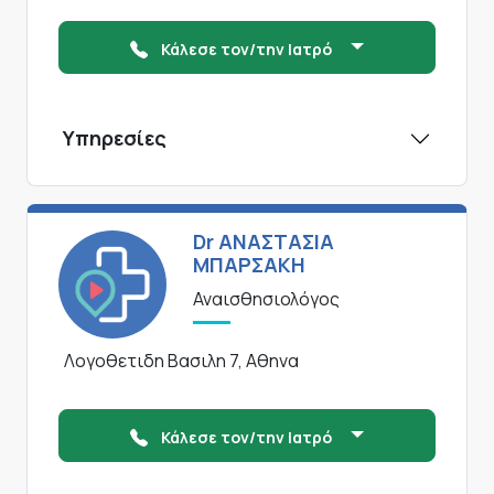
Κάλεσε τον/την Ιατρό
Υπηρεσίες
Dr ΑΝΑΣΤΑΣΙΑ
ΜΠΑΡΣΑΚΗ
Αναισθησιολόγος
Λογοθετιδη Βασιλη 7, Αθηνα
Κάλεσε τον/την Ιατρό