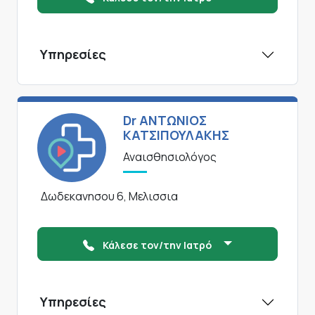
Υπηρεσίες
Dr ΑΝΤΩΝΙΟΣ
ΚΑΤΣΙΠΟΥΛΑΚΗΣ
Αναισθησιολόγος
Δωδεκανησου 6, Μελισσια
Κάλεσε τον/την Ιατρό
Υπηρεσίες