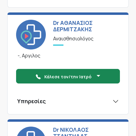
Dr ΑΘΑΝΑΣΙΟΣ
ΔΕΡΜΙΤΖΑΚΗΣ
Αναισθησιολόγος
-, Αργιλος
Κάλεσε τον/την Ιατρό
Υπηρεσίες
Dr ΝΙΚΟΛΑΟΣ