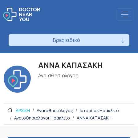
Βρες ειδικό
ΑΝΝΑ ΚΑΠΑΣΑΚΗ
Αναισθησιολόγος
ΑΡΧΙΚΗ
Αναισθησιολόγος
Ιατροί σε Ηράκλειο
Αναισθησιολόγοι Ηράκλειο
ΑΝΝΑ ΚΑΠΑΣΑΚΗ