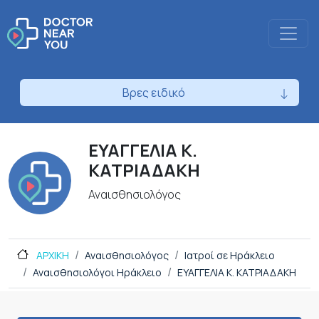
Βρες ειδικό
ΕΥΑΓΓΕΛΙΑ Κ.
ΚΑΤΡΙΑΔΑΚΗ
Αναισθησιολόγος
ΑΡΧΙΚΗ
Αναισθησιολόγος
Ιατροί σε Ηράκλειο
Αναισθησιολόγοι Ηράκλειο
ΕΥΑΓΓΕΛΙΑ Κ. ΚΑΤΡΙΑΔΑΚΗ