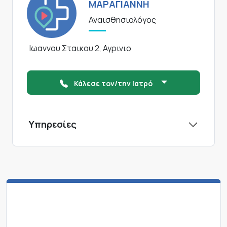
ΜΑΡΑΓΙΑΝΝΗ
Αναισθησιολόγος
Ιωαννου Σταικου 2, Αγρινιο
Κάλεσε τον/την Ιατρό
Υπηρεσίες