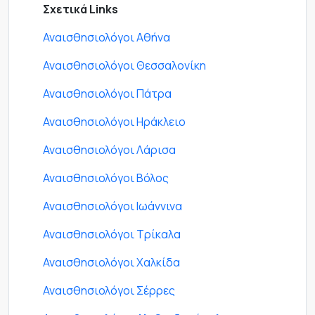
Σχετικά Links
Αναισθησιολόγοι Αθήνα
Αναισθησιολόγοι Θεσσαλονίκη
Αναισθησιολόγοι Πάτρα
Αναισθησιολόγοι Ηράκλειο
Αναισθησιολόγοι Λάρισα
Αναισθησιολόγοι Βόλος
Αναισθησιολόγοι Ιωάννινα
Αναισθησιολόγοι Τρίκαλα
Αναισθησιολόγοι Χαλκίδα
Αναισθησιολόγοι Σέρρες