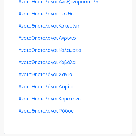
Αναισθησιολόγοι Αλεξανδρούπολη
Αναισθησιολόγοι Ξάνθη
Αναισθησιολόγοι Κατερίνη
Αναισθησιολόγοι Αγρίνιο
Αναισθησιολόγοι Καλαμάτα
Αναισθησιολόγοι Καβάλα
Αναισθησιολόγοι Χανιά
Αναισθησιολόγοι Λαμία
Αναισθησιολόγοι Κομοτηνή
Αναισθησιολόγοι Ρόδος