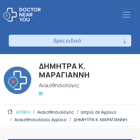
Βρες ειδικό
ΔΗΜΗΤΡΑ Κ.
ΜΑΡΑΓΙΑΝΝΗ
Αναισθησιολόγος
w
ΑΡΧΙΚΗ
Αναισθησιολόγος
Ιατροί σε Αγρίνιο
Αναισθησιολόγοι Αγρίνιο
ΔΗΜΗΤΡΑ Κ. ΜΑΡΑΓΙΑΝΝΗ