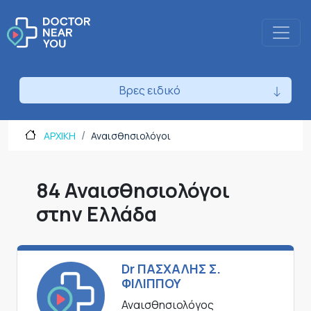
Βρες ειδικό
ΑΡΧΙΚΗ
Αναισθησιολόγοι
84 Αναισθησιολόγοι
στην Ελλάδα
Dr ΠΑΣΧΑΛΗΣ Σ.
ΦΙΛΙΠΠΟΥ
Αναισθησιολόγος