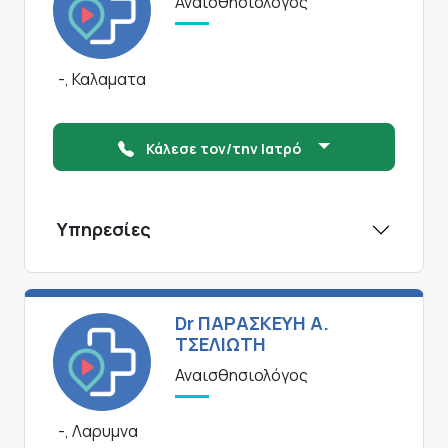
Αναισθησιολόγος
-, Καλαματα
Κάλεσε τον/την Ιατρό
Υπηρεσίες
Dr ΠΑΡΑΣΚΕΥΗ Α.
ΤΣΕΛΙΩΤΗ
Αναισθησιολόγος
-, Λαρυμνα