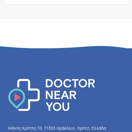
Μάχης Κρήτης 10, 71303 Ηράκλειο , Κρήτη, Ελλάδα