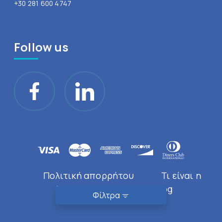
+30 281 600 4747
Follow us
Πολιτική απορρήτου
Τι είναι η
Doctor Near You
Blog
Φίλτρα