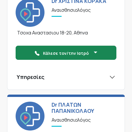
Dr ΧΡΙΣΤΙΝΑ ΚΟΡΑΚΑ
Αναισθησιολόγος
Τσοχα Αναστασιου 18-20, Αθηνα
Κάλεσε τον/την Ιατρό
Υπηρεσίες
Dr ΠΛΑΤΩΝ
ΠΑΠΑΝΙΚΟΛΑΟΥ
Αναισθησιολόγος