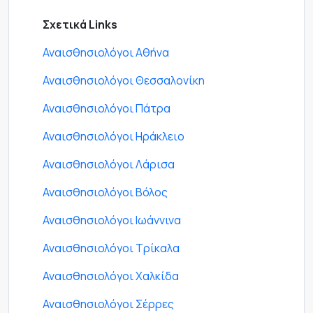
Σχετικά Links
Αναισθησιολόγοι Αθήνα
Αναισθησιολόγοι Θεσσαλονίκη
Αναισθησιολόγοι Πάτρα
Αναισθησιολόγοι Ηράκλειο
Αναισθησιολόγοι Λάρισα
Αναισθησιολόγοι Βόλος
Αναισθησιολόγοι Ιωάννινα
Αναισθησιολόγοι Τρίκαλα
Αναισθησιολόγοι Χαλκίδα
Αναισθησιολόγοι Σέρρες