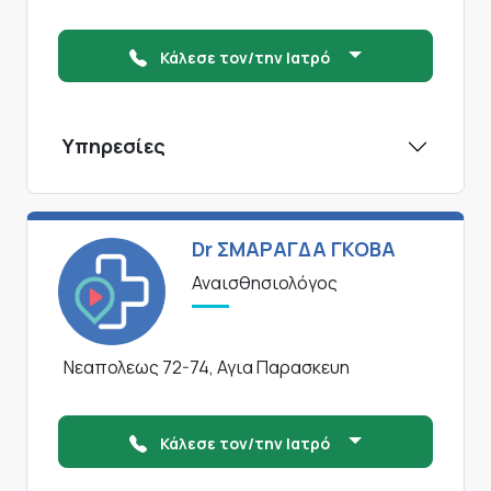
Κάλεσε τον/την Ιατρό
Υπηρεσίες
Dr ΣΜΑΡΑΓΔΑ ΓΚΟΒΑ
Αναισθησιολόγος
Νεαπολεως 72-74, Αγια Παρασκευη
Κάλεσε τον/την Ιατρό