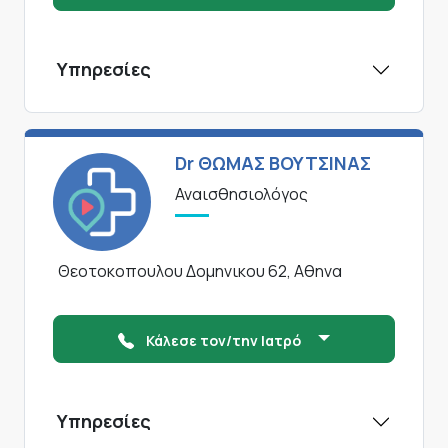
Υπηρεσίες
Dr ΘΩΜΑΣ ΒΟΥΤΣΙΝΑΣ
Αναισθησιολόγος
Θεοτοκοπουλου Δομηνικου 62, Αθηνα
Κάλεσε τον/την Ιατρό
Υπηρεσίες