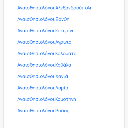
Αναισθησιολόγοι Αλεξανδρούπολη
Αναισθησιολόγοι Ξάνθη
Αναισθησιολόγοι Κατερίνη
Αναισθησιολόγοι Αγρίνιο
Αναισθησιολόγοι Καλαμάτα
Αναισθησιολόγοι Καβάλα
Αναισθησιολόγοι Χανιά
Αναισθησιολόγοι Λαμία
Αναισθησιολόγοι Κομοτηνή
Αναισθησιολόγοι Ρόδος