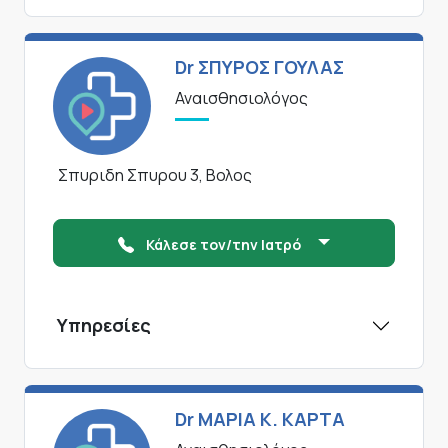
Dr ΣΠΥΡΟΣ ΓΟΥΛΑΣ
Αναισθησιολόγος
Σπυριδη Σπυρου 3, Βολος
Κάλεσε τον/την Ιατρό
Υπηρεσίες
Dr ΜΑΡΙΑ Κ. ΚΑΡΤΑ