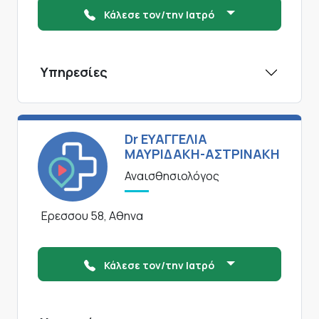
Κάλεσε τον/την Ιατρό
Υπηρεσίες
Dr ΕΥΑΓΓΕΛΙΑ
ΜΑΥΡΙΔΑΚΗ-ΑΣΤΡΙΝΑΚΗ
Αναισθησιολόγος
Ερεσσου 58, Αθηνα
Κάλεσε τον/την Ιατρό