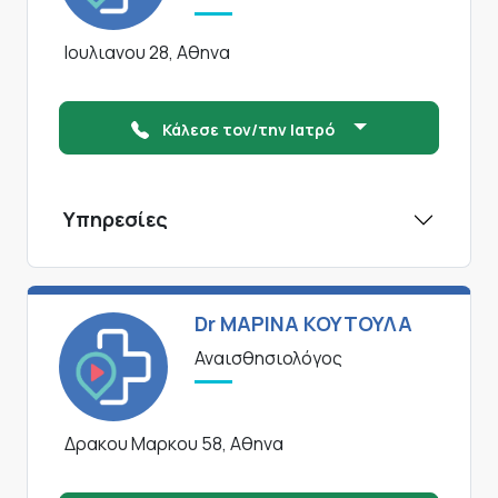
Ιουλιανου 28, Αθηνα
Κάλεσε τον/την Ιατρό
Υπηρεσίες
Dr ΜΑΡΙΝΑ ΚΟΥΤΟΥΛΑ
Αναισθησιολόγος
Δρακου Μαρκου 58, Αθηνα