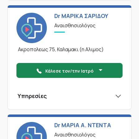
Dr ΜΑΡΙΚΑ ΣΑΡΙΔΟΥ
Αναισθησιολόγος
Ακροπολεως 75, Καλαμακι (η Αλιμος)
Κάλεσε τον/την Ιατρό
Υπηρεσίες
Dr ΜΑΡΙΑ Α. ΝΤΕΝΤΑ
Αναισθησιολόγος