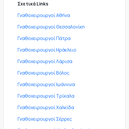
Σχετικά Links
Γναθοχειρουργοί Αθήνα
Γναθοχειρουργοί Θεσσαλονίκη
Γναθοχειρουργοί Πάτρα
Γναθοχειρουργοί Ηράκλειο
Γναθοχειρουργοί Λάρισα
Γναθοχειρουργοί Βόλος
Γναθοχειρουργοί Ιωάννινα
Γναθοχειρουργοί Τρίκαλα
Γναθοχειρουργοί Χαλκίδα
Γναθοχειρουργοί Σέρρες