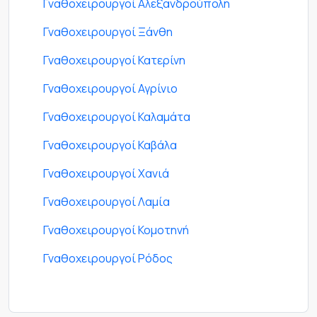
Γναθοχειρουργοί Αλεξανδρούπολη
Γναθοχειρουργοί Ξάνθη
Γναθοχειρουργοί Κατερίνη
Γναθοχειρουργοί Αγρίνιο
Γναθοχειρουργοί Καλαμάτα
Γναθοχειρουργοί Καβάλα
Γναθοχειρουργοί Χανιά
Γναθοχειρουργοί Λαμία
Γναθοχειρουργοί Κομοτηνή
Γναθοχειρουργοί Ρόδος