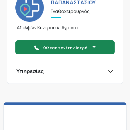
ΠΑΠΑΝΑΣΤΑΣΙΟΥ
Γναθοχειρουργός
Αδελφων Κεντρου 4, Αγρινιο
Κάλεσε τον/την Ιατρό
Υπηρεσίες