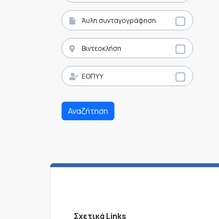
Άυλη συνταγογράφηση
Βιντεοκλήση
ΕΟΠΥΥ
Αναζήτηση
Σχετικά Links