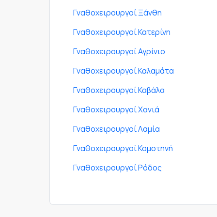
Γναθοχειρουργοί Ξάνθη
Γναθοχειρουργοί Κατερίνη
Γναθοχειρουργοί Αγρίνιο
Γναθοχειρουργοί Καλαμάτα
Γναθοχειρουργοί Καβάλα
Γναθοχειρουργοί Χανιά
Γναθοχειρουργοί Λαμία
Γναθοχειρουργοί Κομοτηνή
Γναθοχειρουργοί Ρόδος