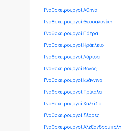
Γναθοχειρουργοί Αθήνα
Γναθοχειρουργοί Θεσσαλονίκη
Γναθοχειρουργοί Πάτρα
Γναθοχειρουργοί Ηράκλειο
Γναθοχειρουργοί Λάρισα
Γναθοχειρουργοί Βόλος
Γναθοχειρουργοί Ιωάννινα
Γναθοχειρουργοί Τρίκαλα
Γναθοχειρουργοί Χαλκίδα
Γναθοχειρουργοί Σέρρες
Γναθοχειρουργοί Αλεξανδρούπολη