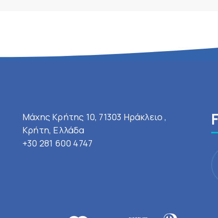
Μάχης Κρήτης 10, 71303 Ηράκλειο ,
Κρήτη, Ελλάδα
+30 281 600 4747