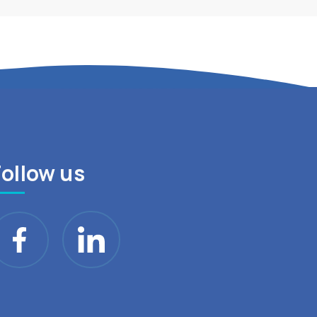
Follow us