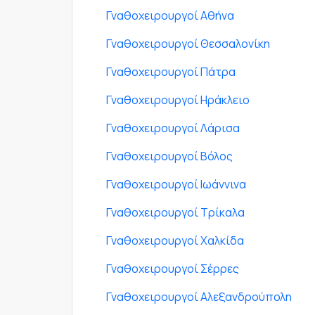
Γναθοχειρουργοί Αθήνα
Γναθοχειρουργοί Θεσσαλονίκη
Γναθοχειρουργοί Πάτρα
Γναθοχειρουργοί Ηράκλειο
Γναθοχειρουργοί Λάρισα
Γναθοχειρουργοί Βόλος
Γναθοχειρουργοί Ιωάννινα
Γναθοχειρουργοί Τρίκαλα
Γναθοχειρουργοί Χαλκίδα
Γναθοχειρουργοί Σέρρες
Γναθοχειρουργοί Αλεξανδρούπολη