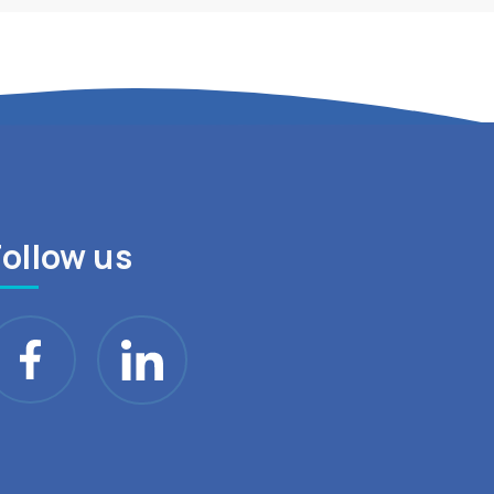
Follow us