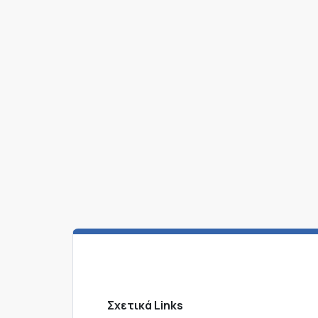
Σχετικά Links