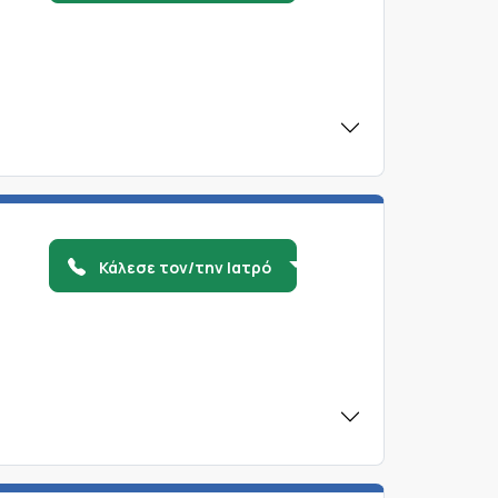
Κάλεσε τον/την Ιατρό