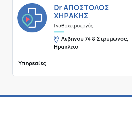
Dr ΑΠΟΣΤΟΛΟΣ
ΧΗΡΑΚΗΣ
Γναθοχειρουργός
Λεβηνου 74 & Στρυμωνος,
Ηρακλειο
Υπηρεσίες