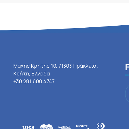
Μάχης Κρήτης 10, 71303 Ηράκλειο ,
Κρήτη, Ελλάδα
+30 281 600 4747