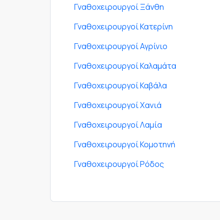
Γναθοχειρουργοί Ξάνθη
Γναθοχειρουργοί Κατερίνη
Γναθοχειρουργοί Αγρίνιο
Γναθοχειρουργοί Καλαμάτα
Γναθοχειρουργοί Καβάλα
Γναθοχειρουργοί Χανιά
Γναθοχειρουργοί Λαμία
Γναθοχειρουργοί Κομοτηνή
Γναθοχειρουργοί Ρόδος