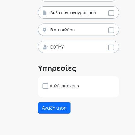
Άυλη συνταγογράφηση
Βιντεοκλήση
ΕΟΠΥΥ
Υπηρεσίες
Απλή επίσκεψη
Αναζήτηση