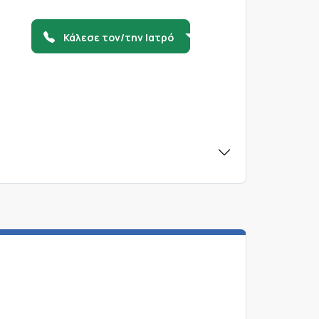
Κάλεσε τον/την Ιατρό