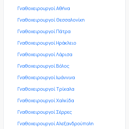
Γναθοχειρουργοί Αθήνα
Γναθοχειρουργοί Θεσσαλονίκη
Γναθοχειρουργοί Πάτρα
Γναθοχειρουργοί Ηράκλειο
Γναθοχειρουργοί Λάρισα
Γναθοχειρουργοί Βόλος
Γναθοχειρουργοί Ιωάννινα
Γναθοχειρουργοί Τρίκαλα
Γναθοχειρουργοί Χαλκίδα
Γναθοχειρουργοί Σέρρες
Γναθοχειρουργοί Αλεξανδρούπολη