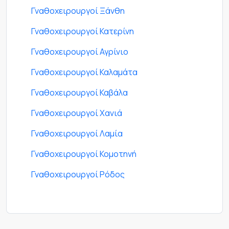
Γναθοχειρουργοί Ξάνθη
Γναθοχειρουργοί Κατερίνη
Γναθοχειρουργοί Αγρίνιο
Γναθοχειρουργοί Καλαμάτα
Γναθοχειρουργοί Καβάλα
Γναθοχειρουργοί Χανιά
Γναθοχειρουργοί Λαμία
Γναθοχειρουργοί Κομοτηνή
Γναθοχειρουργοί Ρόδος