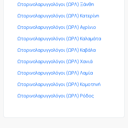
Ωτορινολαρυγγολόγοι (ΩΡΛ) Ξάνθη
Ωτορινολαρυγγολόγοι (ΩΡΛ) Κατερίνη
Ωτορινολαρυγγολόγοι (ΩΡΛ) Αγρίνιο
Ωτορινολαρυγγολόγοι (ΩΡΛ) Καλαμάτα
Ωτορινολαρυγγολόγοι (ΩΡΛ) Καβάλα
Ωτορινολαρυγγολόγοι (ΩΡΛ) Χανιά
Ωτορινολαρυγγολόγοι (ΩΡΛ) Λαμία
Ωτορινολαρυγγολόγοι (ΩΡΛ) Κομοτηνή
Ωτορινολαρυγγολόγοι (ΩΡΛ) Ρόδος