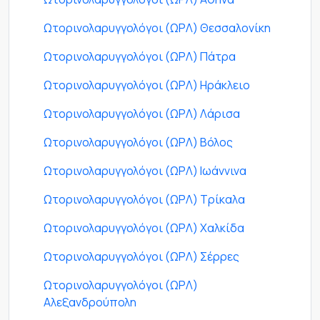
Ωτορινολαρυγγολόγοι (ΩΡΛ) Θεσσαλονίκη
Ωτορινολαρυγγολόγοι (ΩΡΛ) Πάτρα
Ωτορινολαρυγγολόγοι (ΩΡΛ) Ηράκλειο
Ωτορινολαρυγγολόγοι (ΩΡΛ) Λάρισα
Ωτορινολαρυγγολόγοι (ΩΡΛ) Βόλος
Ωτορινολαρυγγολόγοι (ΩΡΛ) Ιωάννινα
Ωτορινολαρυγγολόγοι (ΩΡΛ) Τρίκαλα
Ωτορινολαρυγγολόγοι (ΩΡΛ) Χαλκίδα
Ωτορινολαρυγγολόγοι (ΩΡΛ) Σέρρες
Ωτορινολαρυγγολόγοι (ΩΡΛ)
Αλεξανδρούπολη