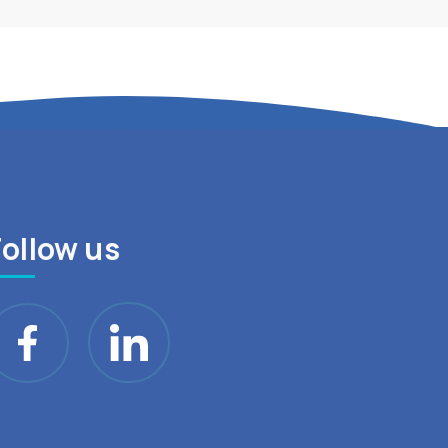
Follow us