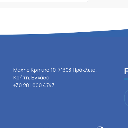
Μάχης Κρήτης 10, 71303 Ηράκλειο ,
Κρήτη, Ελλάδα
+30 281 600 4747