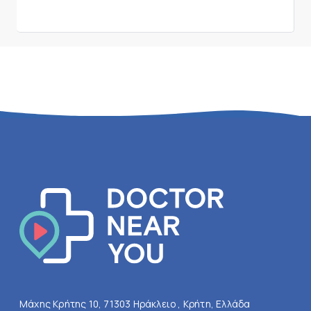
Μάχης Κρήτης 10, 71303 Ηράκλειο , Κρήτη, Ελλάδα