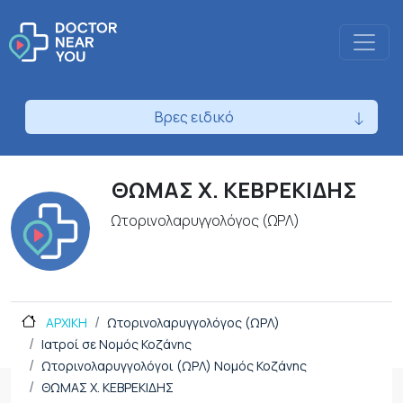
Βρες ειδικό
ΘΩΜΑΣ Χ. ΚΕΒΡΕΚΙΔΗΣ
Ωτορινολαρυγγολόγος (ΩΡΛ)
ΑΡΧΙΚΗ
Ωτορινολαρυγγολόγος (ΩΡΛ)
Ιατροί σε Νομός Κοζάνης
Ωτορινολαρυγγολόγοι (ΩΡΛ) Νομός Κοζάνης
ΘΩΜΑΣ Χ. ΚΕΒΡΕΚΙΔΗΣ