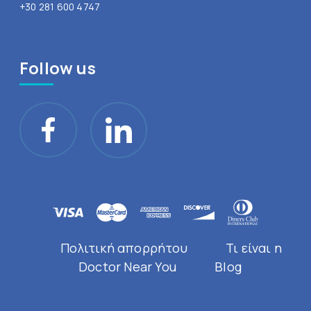
+30 281 600 4747
Follow us
Πολιτική απορρήτου
Τι είναι η
Doctor Near You
Blog