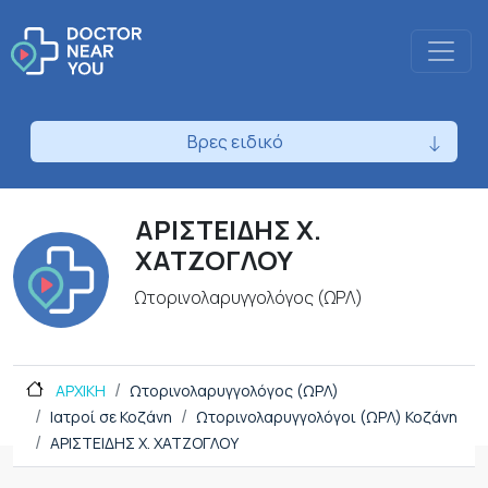
Βρες ειδικό
ΑΡΙΣΤΕΙΔΗΣ Χ.
ΧΑΤΖΟΓΛΟΥ
Ωτορινολαρυγγολόγος (ΩΡΛ)
ΑΡΧΙΚΗ
Ωτορινολαρυγγολόγος (ΩΡΛ)
Ιατροί σε Κοζάνη
Ωτορινολαρυγγολόγοι (ΩΡΛ) Κοζάνη
ΑΡΙΣΤΕΙΔΗΣ Χ. ΧΑΤΖΟΓΛΟΥ