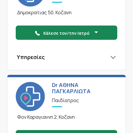
Δημοκρατιας 50, Κοζανη
Κάλεσε τον/την Ιατρό
Υπηρεσίες
Dr ΑΘΗΝΑ
ΠΑΓΚΑΡΛΙΩΤΑ
Παιδίατρος
Φον Καραγιαννη 2, Κοζανη