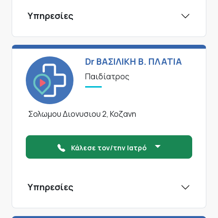
Υπηρεσίες
Dr ΒΑΣΙΛΙΚΗ Β. ΠΛΑΤΙΑ
Παιδίατρος
Σολωμου Διονυσιου 2, Κοζανη
Κάλεσε τον/την Ιατρό
Υπηρεσίες