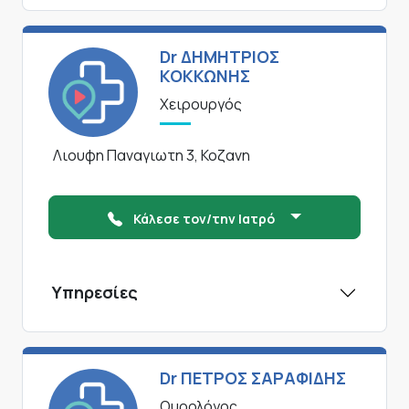
Dr ΔΗΜΗΤΡΙΟΣ
ΚΟΚΚΩΝΗΣ
Χειρουργός
Λιουφη Παναγιωτη 3, Κοζανη
Κάλεσε τον/την Ιατρό
Υπηρεσίες
Dr ΠΕΤΡΟΣ ΣΑΡΑΦΙΔΗΣ
Ουρολόγος