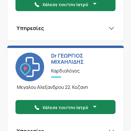
Κάλεσε τον/την Ιατρό
Υπηρεσίες
Dr ΓΕΩΡΓΙΟΣ
ΜΙΧΑΗΛΙΔΗΣ
Καρδιολόγος
Μεγαλου Αλεξανδρου 22, Κοζανη
Κάλεσε τον/την Ιατρό