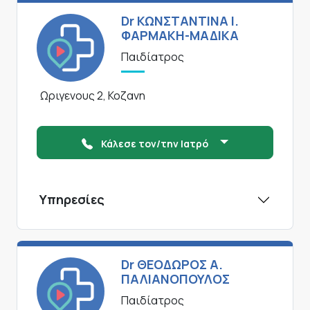
Dr ΚΩΝΣΤΑΝΤΙΝΑ Ι.
ΦΑΡΜΑΚΗ-ΜΑΔΙΚΑ
Παιδίατρος
Ωριγενους 2, Κοζανη
Κάλεσε τον/την Ιατρό
Υπηρεσίες
Dr ΘΕΟΔΩΡΟΣ Α.
ΠΑΛΙΑΝΟΠΟΥΛΟΣ
Παιδίατρος