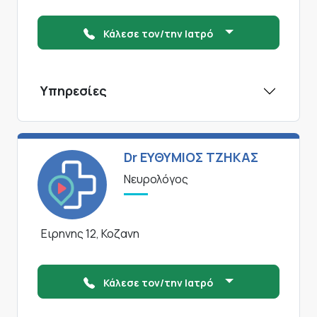
Κάλεσε τον/την Ιατρό
Υπηρεσίες
Dr ΕΥΘΥΜΙΟΣ ΤΖΗΚΑΣ
Νευρολόγος
Ειρηνης 12, Κοζανη
Κάλεσε τον/την Ιατρό