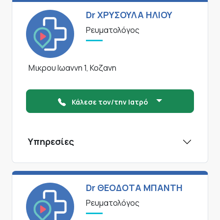
Dr ΧΡΥΣΟΥΛΑ ΗΛΙΟΥ
Ρευματολόγος
Μικρου Ιωαννη 1, Κοζανη
Κάλεσε τον/την Ιατρό
Υπηρεσίες
Dr ΘΕΟΔΟΤΑ ΜΠΑΝΤΗ
Ρευματολόγος