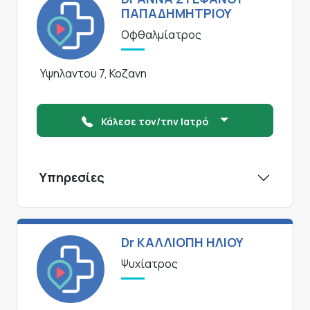
ΠΑΠΑΔΗΜΗΤΡΙΟΥ
Οφθαλμίατρος
Υψηλαντου 7, Κοζανη
Κάλεσε τον/την Ιατρό
Υπηρεσίες
Dr ΚΑΛΛΙΟΠΗ ΗΛΙΟΥ
Ψυχίατρος