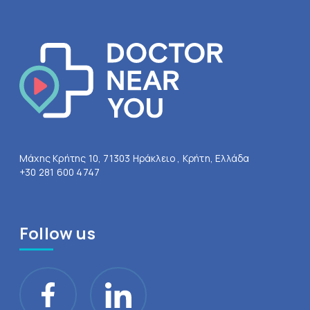
Μάχης Κρήτης 10, 71303 Ηράκλειο , Κρήτη, Ελλάδα
+30 281 600 4747
Follow us