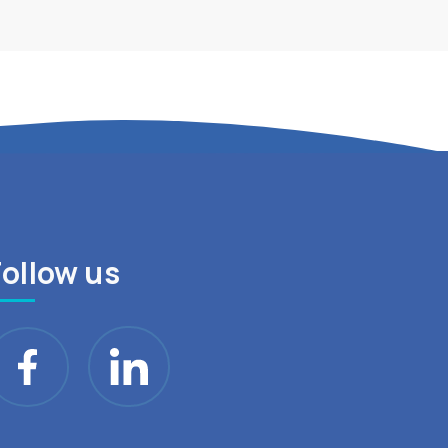
Follow us