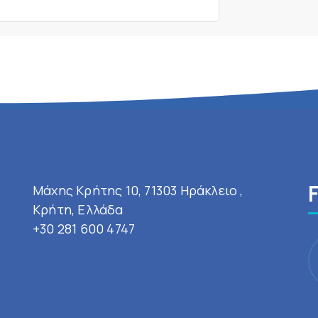
Μάχης Κρήτης 10, 71303 Ηράκλειο ,
Κρήτη, Ελλάδα
+30 281 600 4747