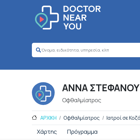
ΑΝΝΑ ΣΤΕΦΑΝΟ
Οφθαλμίατρος
ΑΡΧΙΚΗ
Οφθαλμίατρος
Ιατροί σε Κοζ
Χάρτης
Πρόγραμμα