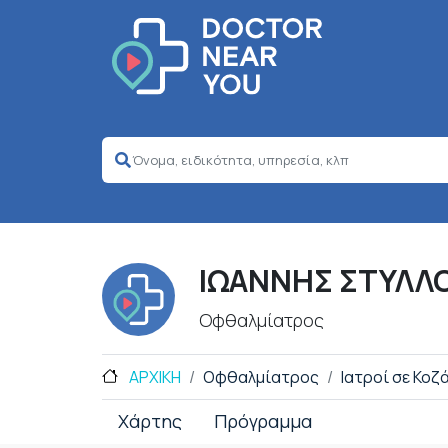
ΙΩΑΝΝΗΣ ΣΤΥΛΛ
Οφθαλμίατρος
ΑΡΧΙΚΗ
Οφθαλμίατρος
Ιατροί σε Κοζ
Χάρτης
Πρόγραμμα