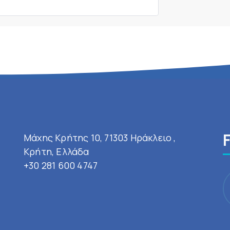
Μάχης Κρήτης 10, 71303 Ηράκλειο ,
Κρήτη, Ελλάδα
+30 281 600 4747