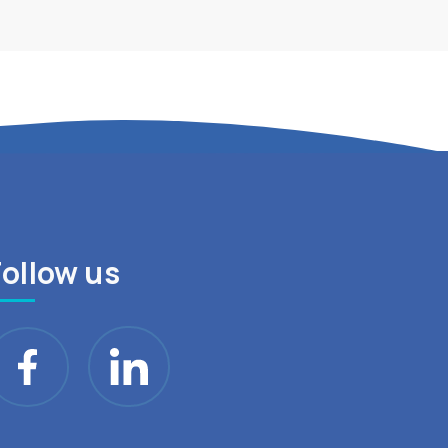
Follow us