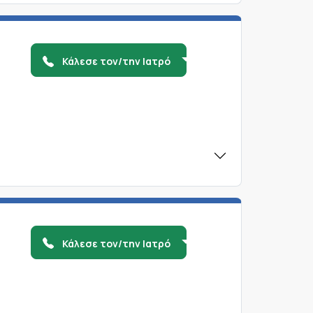
Κάλεσε τον/την Ιατρό
Κάλεσε τον/την Ιατρό