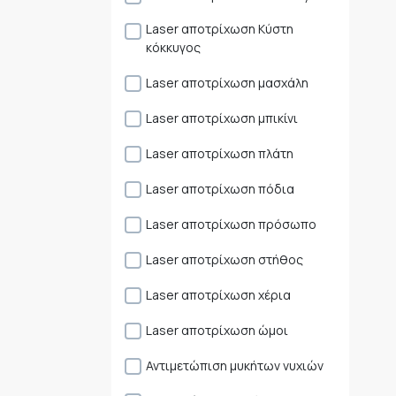
Laser αποτρίχωση Κύστη
κόκκυγος
Laser αποτρίχωση μασχάλη
Laser αποτρίχωση μπικίνι
Laser αποτρίχωση πλάτη
Laser αποτρίχωση πόδια
Laser αποτρίχωση πρόσωπο
Laser αποτρίχωση στήθος
Laser αποτρίχωση χέρια
Laser αποτρίχωση ώμοι
Αντιμετώπιση μυκήτων νυχιών