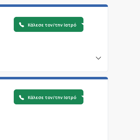
Κάλεσε τον/την Ιατρό
Κάλεσε τον/την Ιατρό