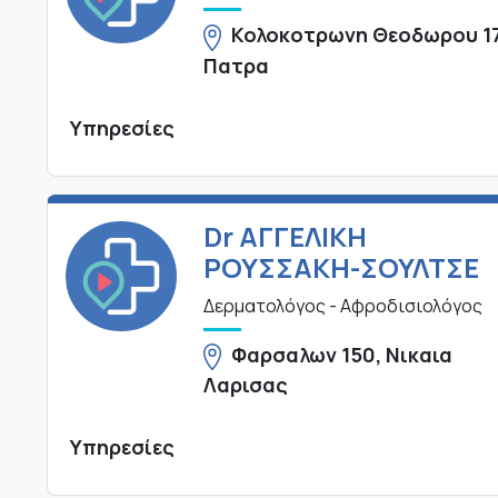
Κολοκοτρωνη Θεοδωρου 17
Πατρα
Υπηρεσίες
Dr ΑΓΓΕΛΙΚΗ
ΡΟΥΣΣΑΚΗ-ΣΟΥΛΤΣΕ
Δερματολόγος - Αφροδισιολόγος
Φαρσαλων 150, Νικαια
Λαρισας
Υπηρεσίες