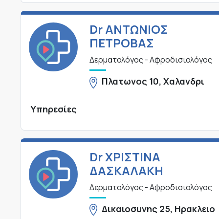
Dr ΑΝΤΩΝΙΟΣ
ΠΕΤΡΟΒΑΣ
Δερματολόγος - Αφροδισιολόγος
Πλατωνος 10, Χαλανδρι
Υπηρεσίες
Dr ΧΡΙΣΤΙΝΑ
ΔΑΣΚΑΛΑΚΗ
Δερματολόγος - Αφροδισιολόγος
Δικαιοσυνης 25, Ηρακλειο