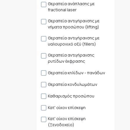
Θεραπεία ανάπλασης με
fractional laser
Θεραπεία αντιγήρανσης με
νήματα προσώπου (lifting)
Θεραπεία αντιγήρανσης με
υαλουρονικό οξύ (fillers)
Θεραπεία αντιγήρανσης
ρυτίδων έκφρασης
Θεραπεία κηλίδων - πανάδων
Θεραπεία κονδυλωμάτων
Καθαρισμός προσώπου
Κατ' οίκον επίσκεψη
Κατ' οίκον επίσκεψη
(Ξενοδοχείο)