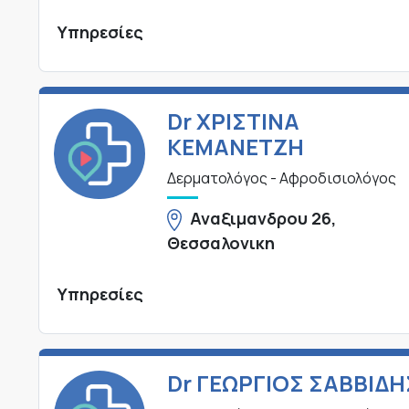
Υπηρεσίες
Dr ΧΡΙΣΤΙΝΑ
ΚΕΜΑΝΕΤΖΗ
Δερματολόγος - Αφροδισιολόγος
Αναξιμανδρου 26,
Θεσσαλονικη
Υπηρεσίες
Dr ΓΕΩΡΓΙΟΣ ΣΑΒΒΙΔΗ