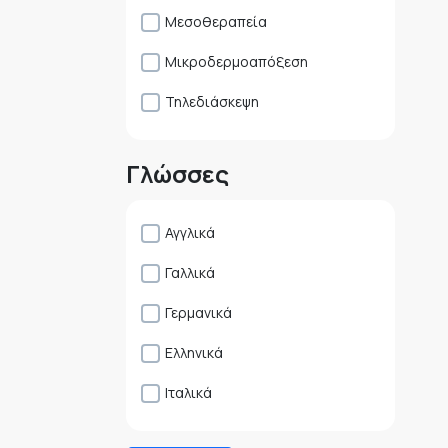
Μεσοθεραπεία
Μικροδερμοαπόξεση
Τηλεδιάσκεψη
Γλώσσες
Αγγλικά
Γαλλικά
Γερμανικά
Ελληνικά
Ιταλικά