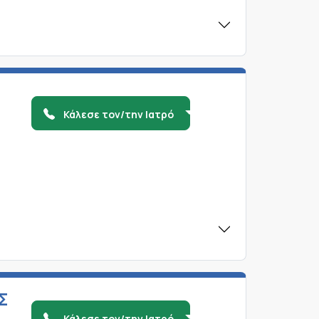
Κάλεσε τον/την Ιατρό
Σ
Κάλεσε τον/την Ιατρό