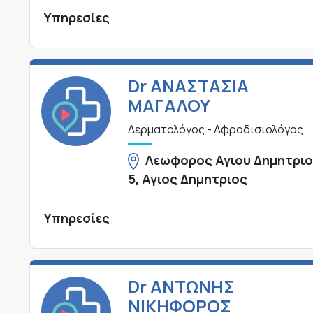
Υπηρεσίες
Dr ΑΝΑΣΤΑΣΙΑ
ΜΑΓΑΛΟΥ
Δερματολόγος - Αφροδισιολόγος
Λεωφορος Αγιου Δημητρι
5, Αγιος Δημητριος
Υπηρεσίες
Dr ΑΝΤΩΝΗΣ
ΝΙΚΗΦΟΡΟΣ