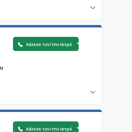
Κάλεσε τον/την Ιατρό
ου
Κάλεσε τον/την Ιατρό