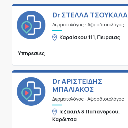
Dr ΣΤΕΛΛΑ ΤΣΟΥΚΑΛΑ
Δερματολόγος - Αφροδισιολόγος
ΚαραΙσκου 111, Πειραιας
Υπηρεσίες
Dr ΑΡΙΣΤΕΙΔΗΣ
ΜΠΑΛΙΑΚΟΣ
Δερματολόγος - Αφροδισιολόγος
Ιεζεκιηλ & Παπανδρεου,
Καρδιτσα