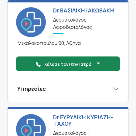
Dr ΒΑΣΙΛΙΚΗ ΙΑΚΩΒΑΚΗ
Δερματολόγος -
Αφροδισιολόγος
Μιχαλακοπουλου 90, Αθηνα
Κάλεσε τον/την Ιατρό
Υπηρεσίες
Dr ΕΥΡΥΔΙΚΗ ΚΥΡΙΑΖΗ-
ΤΑΧΟΥ
Δερματολόγος -