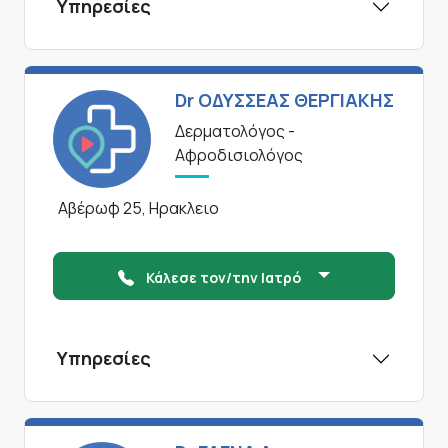
Υπηρεσίες
Dr ΟΔΥΣΣΕΑΣ ΘΕΡΓΙΑΚΗΣ
Δερματολόγος -
Αφροδισιολόγος
Αβέρωφ 25, Ηρακλειο
Κάλεσε τον/την Ιατρό
Υπηρεσίες