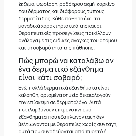
έκζεμα, ψωρίαση, ροδόχρου ακμή, καρκίνο
του δέρματος και διάφορους τύπους
δερματίτιδας. Κάθε πάθηση έχει τα
μοναδικά χαρακτηριστικά της και οι
θεραπευτικές προσεγγίσεις ποικίλλουν
ανάλογα με τις ειδικές ανάγκες του ατόμου
και τη σοβαρότητα της πάθησης.
Πώς μπορώ να καταλάβω αν
ένα δερματικό εξάνθημα
είναι κάτι σοβαρό;
Ενώ πολλά δερματικά εξανθήματα είναι
καλοήθη, ορισμένα σημεία δικαιολογούν
την επίσκεψη σε δερματολόγο. Αυτά
περιλαμβάνουν επίμονο κνησμό,
εξανθήματα που εξαπλώνονται ή δεν
βελτιώνονται με θεραπείες χωρίς συνταγή,
αυτά που συνοδεύονται από πυρετό ή