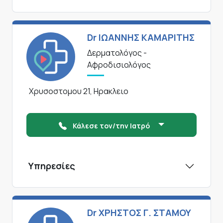
Dr ΙΩΑΝΝΗΣ ΚΑΜΑΡΙΤΗΣ
Δερματολόγος -
Αφροδισιολόγος
Χρυσοστομου 21, Ηρακλειο
Κάλεσε τον/την Ιατρό
Υπηρεσίες
Dr ΧΡΗΣΤΟΣ Γ. ΣΤΑΜΟΥ