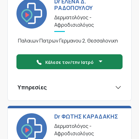
Dr ΕΛΕΝΑ Δ.
ΡΑΔΟΠΟΥΛΟΥ
Δερματολόγος -
Αφροδισιολόγος
Παλαιων Πατρων Γερμανου 2, Θεσσαλονικη
Κάλεσε τον/την Ιατρό
Υπηρεσίες
Dr ΦΩΤΗΣ ΚΑΡΑΔΑΚΗΣ
Δερματολόγος -
Αφροδισιολόγος