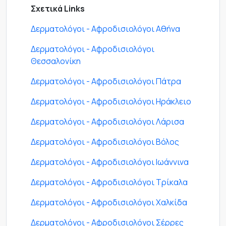
Σχετικά Links
Δερματολόγοι - Αφροδισιολόγοι Αθήνα
Δερματολόγοι - Αφροδισιολόγοι
Θεσσαλονίκη
Δερματολόγοι - Αφροδισιολόγοι Πάτρα
Δερματολόγοι - Αφροδισιολόγοι Ηράκλειο
Δερματολόγοι - Αφροδισιολόγοι Λάρισα
Δερματολόγοι - Αφροδισιολόγοι Βόλος
Δερματολόγοι - Αφροδισιολόγοι Ιωάννινα
Δερματολόγοι - Αφροδισιολόγοι Τρίκαλα
Δερματολόγοι - Αφροδισιολόγοι Χαλκίδα
Δερματολόγοι - Αφροδισιολόγοι Σέρρες