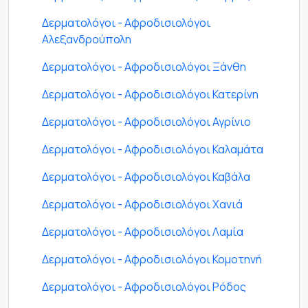
Δερματολόγοι - Αφροδισιολόγοι
Αλεξανδρούπολη
Δερματολόγοι - Αφροδισιολόγοι Ξάνθη
Δερματολόγοι - Αφροδισιολόγοι Κατερίνη
Δερματολόγοι - Αφροδισιολόγοι Αγρίνιο
Δερματολόγοι - Αφροδισιολόγοι Καλαμάτα
Δερματολόγοι - Αφροδισιολόγοι Καβάλα
Δερματολόγοι - Αφροδισιολόγοι Χανιά
Δερματολόγοι - Αφροδισιολόγοι Λαμία
Δερματολόγοι - Αφροδισιολόγοι Κομοτηνή
Δερματολόγοι - Αφροδισιολόγοι Ρόδος