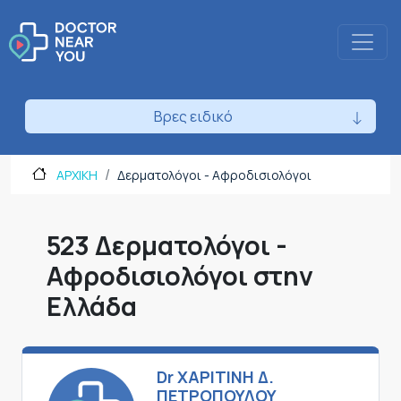
Βρες ειδικό
ΑΡΧΙΚΗ
Δερματολόγοι - Αφροδισιολόγοι
523 Δερματολόγοι -
Αφροδισιολόγοι στην
Ελλάδα
Dr ΧΑΡΙΤΙΝΗ Δ.
ΠΕΤΡΟΠΟΥΛΟΥ