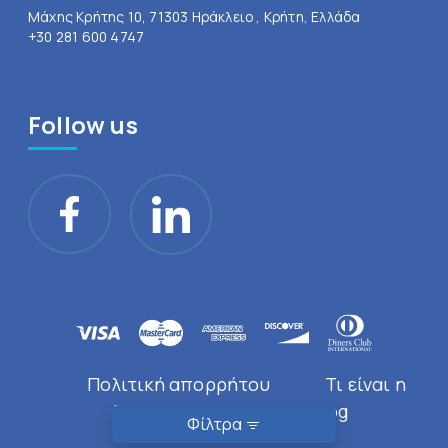
Μάχης Κρήτης 10, 71303 Ηράκλειο , Κρήτη, Ελλάδα
+30 281 600 4747
Follow us
Πολιτική απορρήτου
Τι είναι η
Doctor Near You
Blog
Φίλτρα