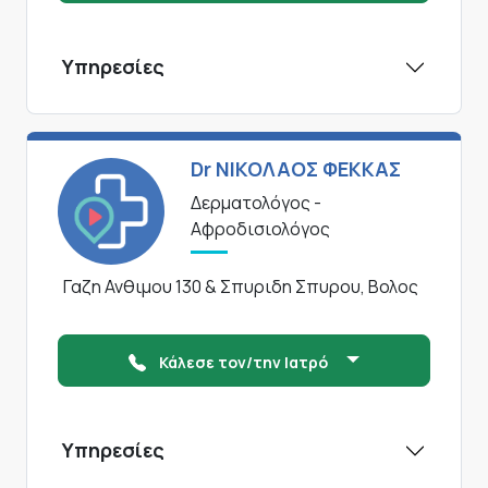
Υπηρεσίες
Dr ΝΙΚΟΛΑΟΣ ΦΕΚΚΑΣ
Δερματολόγος -
Αφροδισιολόγος
Γαζη Ανθιμου 130 & Σπυριδη Σπυρου, Βολος
Κάλεσε τον/την Ιατρό
Υπηρεσίες