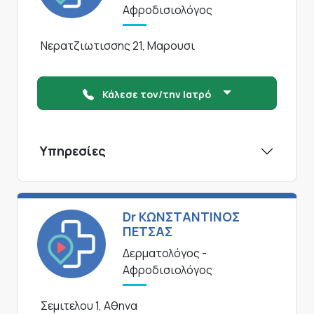
Αφροδισιολόγος
Νερατζιωτισσης 21, Μαρουσι
Κάλεσε τον/την Ιατρό
Υπηρεσίες
Dr ΚΩΝΣΤΑΝΤΙΝΟΣ
ΠΕΤΣΑΣ
Δερματολόγος -
Αφροδισιολόγος
Σεμιτελου 1, Αθηνα