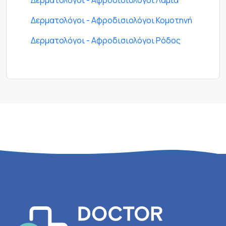
Δερματολόγοι - Αφροδισιολόγοι Λαμία
Δερματολόγοι - Αφροδισιολόγοι Κομοτηνή
Δερματολόγοι - Αφροδισιολόγοι Ρόδος