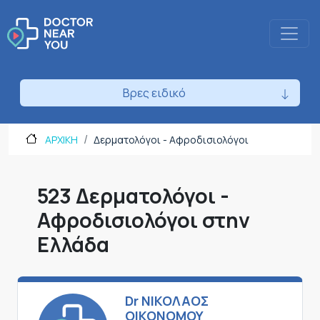
Βρες ειδικό
ΑΡΧΙΚΗ
Δερματολόγοι - Αφροδισιολόγοι
523 Δερματολόγοι -
Αφροδισιολόγοι στην
Ελλάδα
Dr ΝΙΚΟΛΑΟΣ
ΟΙΚΟΝΟΜΟΥ