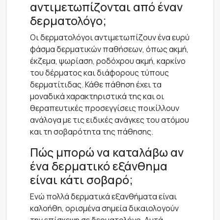
αντιμετωπίζονται από έναν
δερματολόγο;
Οι δερματολόγοι αντιμετωπίζουν ένα ευρύ
φάσμα δερματικών παθήσεων, όπως ακμή,
έκζεμα, ψωρίαση, ροδόχρου ακμή, καρκίνο
του δέρματος και διάφορους τύπους
δερματίτιδας. Κάθε πάθηση έχει τα
μοναδικά χαρακτηριστικά της και οι
θεραπευτικές προσεγγίσεις ποικίλλουν
ανάλογα με τις ειδικές ανάγκες του ατόμου
και τη σοβαρότητα της πάθησης.
Πώς μπορώ να καταλάβω αν
ένα δερματικό εξάνθημα
είναι κάτι σοβαρό;
Ενώ πολλά δερματικά εξανθήματα είναι
καλοήθη, ορισμένα σημεία δικαιολογούν