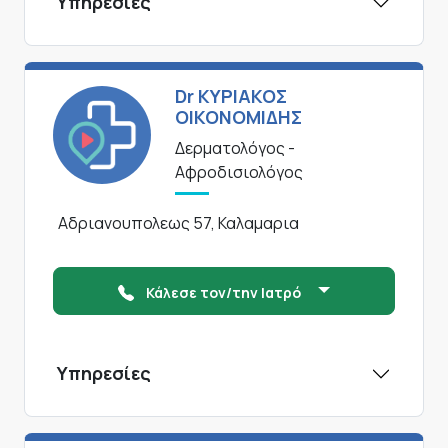
Υπηρεσίες
Dr ΚΥΡΙΑΚΟΣ
ΟΙΚΟΝΟΜΙΔΗΣ
Δερματολόγος -
Αφροδισιολόγος
Αδριανουπολεως 57, Καλαμαρια
Κάλεσε τον/την Ιατρό
Υπηρεσίες