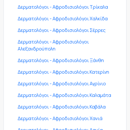
Δερματολόγοι - Αφροδισιολόγοι Τρίκαλα
Δερματολόγοι - Αφροδισιολόγοι Χαλκίδα
Δερματολόγοι - Αφροδισιολόγοι Σέρρες
Δερματολόγοι - Αφροδισιολόγοι
Αλεξανδρούπολη
Δερματολόγοι - Αφροδισιολόγοι Ξάνθη
Δερματολόγοι - Αφροδισιολόγοι Κατερίνη
Δερματολόγοι - Αφροδισιολόγοι Αγρίνιο
Δερματολόγοι - Αφροδισιολόγοι Καλαμάτα
Δερματολόγοι - Αφροδισιολόγοι Καβάλα
Δερματολόγοι - Αφροδισιολόγοι Χανιά