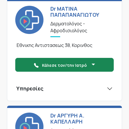
Dr ΜΑΤΙΝΑ
ΠΑΠΑΠΑΝΑΓΙΩΤΟΥ
Δερματολόγος -
Αφροδισιολόγος
Εθνικης Αντιστασεως 38, Κορινθος
Κάλεσε τον/την Ιατρό
Υπηρεσίες
Dr ΑΡΓΥΡΗ Α.
ΚΑΠΕΛΛΑΡΗ