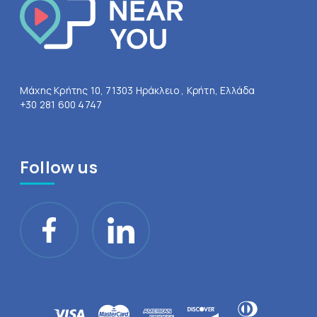
Μάχης Κρήτης 10, 71303 Ηράκλειο , Κρήτη, Ελλάδα
+30 281 600 4747
Follow us