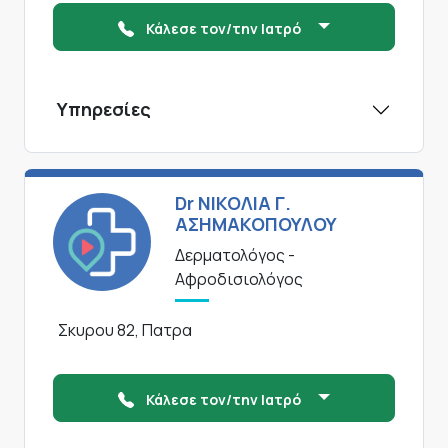
Κάλεσε τον/την Ιατρό
Υπηρεσίες
Dr ΝΙΚΟΛΙΑ Γ.
ΑΣΗΜΑΚΟΠΟΥΛΟΥ
Δερματολόγος -
Αφροδισιολόγος
Σκυρου 82, Πατρα
Κάλεσε τον/την Ιατρό