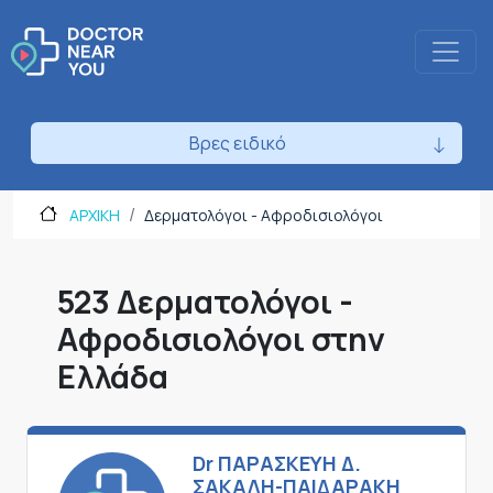
Βρες ειδικό
ΑΡΧΙΚΗ
Δερματολόγοι - Αφροδισιολόγοι
523 Δερματολόγοι -
Αφροδισιολόγοι στην
Ελλάδα
Dr ΠΑΡΑΣΚΕΥΗ Δ.
ΣΑΚΑΛΗ-ΠΑΙΔΑΡΑΚΗ