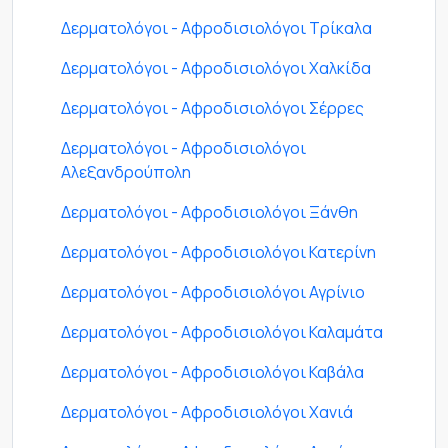
Δερματολόγοι - Αφροδισιολόγοι Τρίκαλα
Δερματολόγοι - Αφροδισιολόγοι Χαλκίδα
Δερματολόγοι - Αφροδισιολόγοι Σέρρες
Δερματολόγοι - Αφροδισιολόγοι
Αλεξανδρούπολη
Δερματολόγοι - Αφροδισιολόγοι Ξάνθη
Δερματολόγοι - Αφροδισιολόγοι Κατερίνη
Δερματολόγοι - Αφροδισιολόγοι Αγρίνιο
Δερματολόγοι - Αφροδισιολόγοι Καλαμάτα
Δερματολόγοι - Αφροδισιολόγοι Καβάλα
Δερματολόγοι - Αφροδισιολόγοι Χανιά