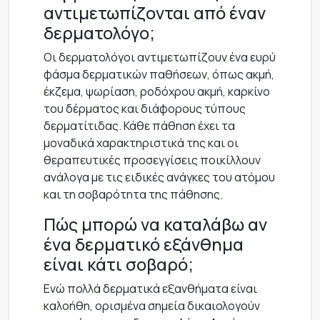
αντιμετωπίζονται από έναν
δερματολόγο;
Οι δερματολόγοι αντιμετωπίζουν ένα ευρύ
φάσμα δερματικών παθήσεων, όπως ακμή,
έκζεμα, ψωρίαση, ροδόχρου ακμή, καρκίνο
του δέρματος και διάφορους τύπους
δερματίτιδας. Κάθε πάθηση έχει τα
μοναδικά χαρακτηριστικά της και οι
θεραπευτικές προσεγγίσεις ποικίλλουν
ανάλογα με τις ειδικές ανάγκες του ατόμου
και τη σοβαρότητα της πάθησης.
Πώς μπορώ να καταλάβω αν
ένα δερματικό εξάνθημα
είναι κάτι σοβαρό;
Ενώ πολλά δερματικά εξανθήματα είναι
καλοήθη, ορισμένα σημεία δικαιολογούν