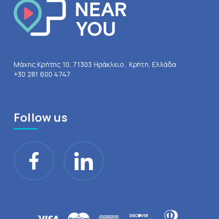
Μάχης Κρήτης 10, 71303 Ηράκλειο , Κρήτη, Ελλάδα
+30 281 600 4747
Follow us