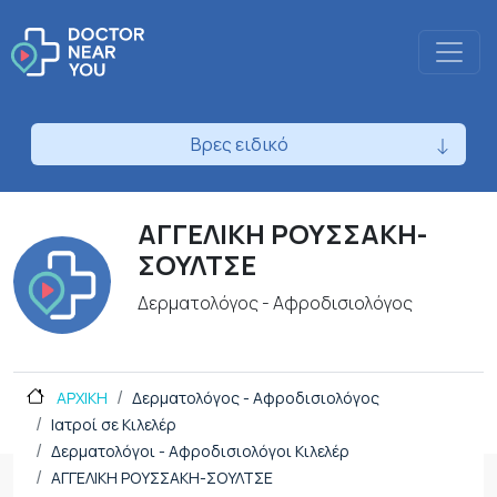
Βρες ειδικό
ΑΓΓΕΛΙΚΗ ΡΟΥΣΣΑΚΗ-
ΣΟΥΛΤΣΕ
Δερματολόγος - Αφροδισιολόγος
ΑΡΧΙΚΗ
Δερματολόγος - Αφροδισιολόγος
Ιατροί σε Κιλελέρ
Δερματολόγοι - Αφροδισιολόγοι Κιλελέρ
ΑΓΓΕΛΙΚΗ ΡΟΥΣΣΑΚΗ-ΣΟΥΛΤΣΕ