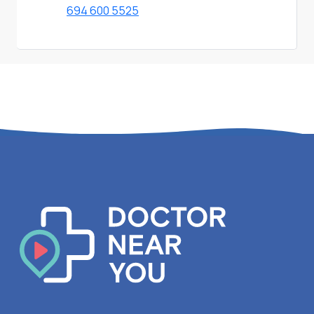
694 600 5525