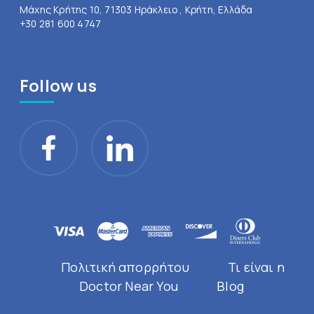
Μάχης Κρήτης 10, 71303 Ηράκλειο , Κρήτη, Ελλάδα
+30 281 600 4747
Follow us
Πολιτική απορρήτου
Τι είναι η
Doctor Near You
Blog