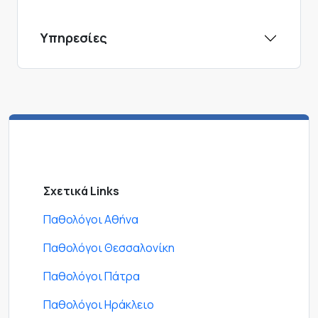
Υπηρεσίες
Σχετικά Links
Παθολόγοι Αθήνα
Παθολόγοι Θεσσαλονίκη
Παθολόγοι Πάτρα
Παθολόγοι Ηράκλειο