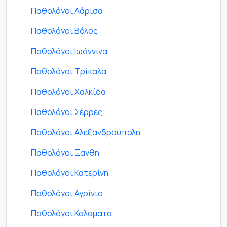
Παθολόγοι Λάρισα
Παθολόγοι Βόλος
Παθολόγοι Ιωάννινα
Παθολόγοι Τρίκαλα
Παθολόγοι Χαλκίδα
Παθολόγοι Σέρρες
Παθολόγοι Αλεξανδρούπολη
Παθολόγοι Ξάνθη
Παθολόγοι Κατερίνη
Παθολόγοι Αγρίνιο
Παθολόγοι Καλαμάτα