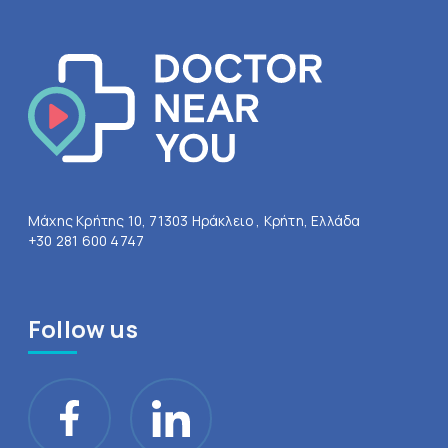
Μάχης Κρήτης 10, 71303 Ηράκλειο , Κρήτη, Ελλάδα
+30 281 600 4747
Follow us