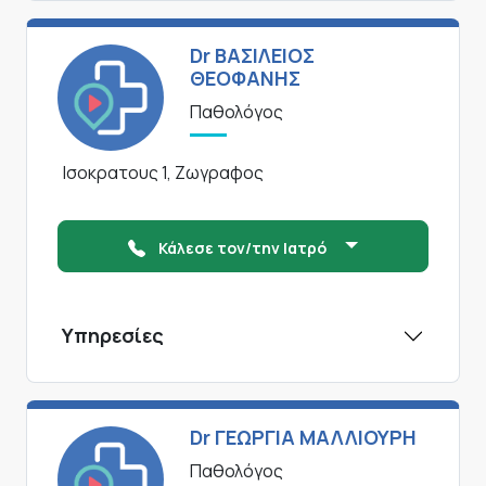
Dr ΒΑΣΙΛΕΙΟΣ
ΘΕΟΦΑΝΗΣ
Παθολόγος
Ισοκρατους 1, Ζωγραφος
Κάλεσε τον/την Ιατρό
Υπηρεσίες
Dr ΓΕΩΡΓΙΑ ΜΑΛΛΙΟΥΡΗ
Παθολόγος