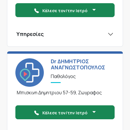
Κάλεσε τον/την Ιατρό
Υπηρεσίες
Dr ΔΗΜΗΤΡΙΟΣ
ΑΝΑΓΝΩΣΤΟΠΟΥΛΟΣ
Παθολόγος
Μπισκινη Δημητριου 57-59, Ζωγραφος
Κάλεσε τον/την Ιατρό