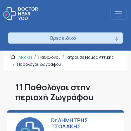
Βρες ειδικό
ΑΡΧΙΚΗ
Παθολόγοι
Ιατροί σε Νομός Αττικής
Παθολόγοι Ζωγράφου
11 Παθολόγοι στην
περιοχή Ζωγράφου
Dr ΔΗΜΗΤΡΗΣ
ΤΣΟΛΑΚΗΣ