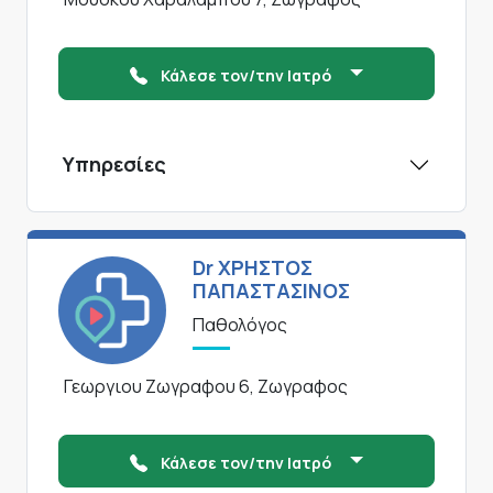
Κάλεσε τον/την Ιατρό
Υπηρεσίες
Dr ΧΡΗΣΤΟΣ
ΠΑΠΑΣΤΑΣΙΝΟΣ
Παθολόγος
Γεωργιου Ζωγραφου 6, Ζωγραφος
Κάλεσε τον/την Ιατρό