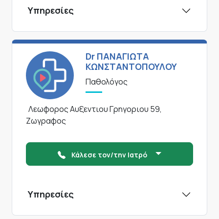
Υπηρεσίες
Dr ΠΑΝΑΓΙΩΤΑ
ΚΩΝΣΤΑΝΤΟΠΟΥΛΟΥ
Παθολόγος
Λεωφορος Αυξεντιου Γρηγοριου 59,
Ζωγραφος
Κάλεσε τον/την Ιατρό
Υπηρεσίες