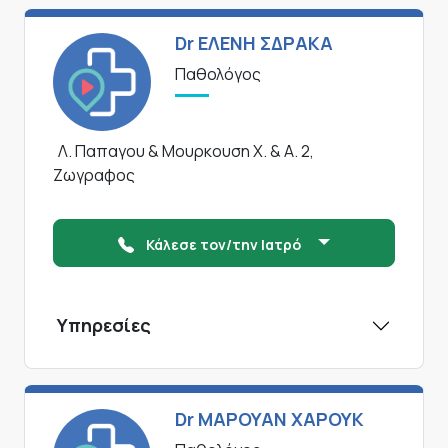
Dr ΕΛΕΝΗ ΣΔΡΑΚΑ
Παθολόγος
Λ. Παπαγου & Μουρκουση Χ. & Α. 2,
Ζωγραφος
Κάλεσε τον/την Ιατρό
Υπηρεσίες
Dr ΜΑΡΟΥΑΝ ΧΑΡΟΥΚ