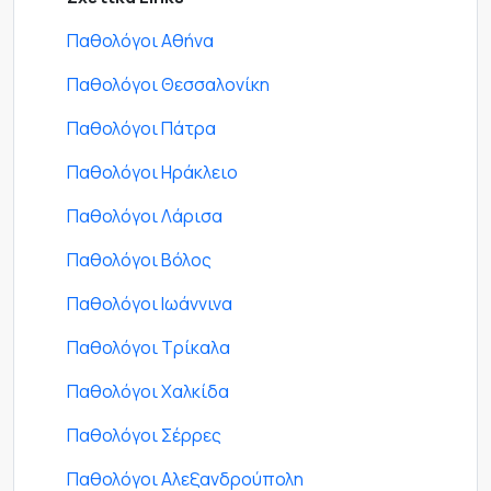
Παθολόγοι Αθήνα
Παθολόγοι Θεσσαλονίκη
Παθολόγοι Πάτρα
Παθολόγοι Ηράκλειο
Παθολόγοι Λάρισα
Παθολόγοι Βόλος
Παθολόγοι Ιωάννινα
Παθολόγοι Τρίκαλα
Παθολόγοι Χαλκίδα
Παθολόγοι Σέρρες
Παθολόγοι Αλεξανδρούπολη