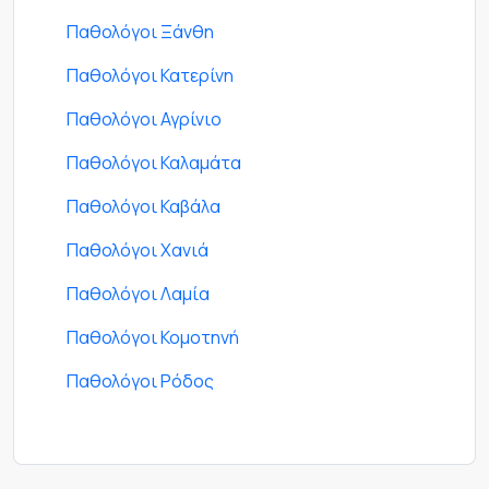
Παθολόγοι Ξάνθη
Παθολόγοι Κατερίνη
Παθολόγοι Αγρίνιο
Παθολόγοι Καλαμάτα
Παθολόγοι Καβάλα
Παθολόγοι Χανιά
Παθολόγοι Λαμία
Παθολόγοι Κομοτηνή
Παθολόγοι Ρόδος