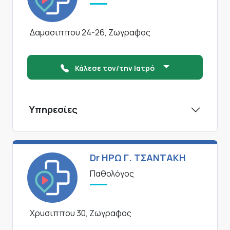
Δαμασιππου 24-26, Ζωγραφος
Κάλεσε τον/την Ιατρό
Υπηρεσίες
Dr ΗΡΩ Γ. ΤΣΑΝΤΑΚΗ
Παθολόγος
Χρυσιππου 30, Ζωγραφος