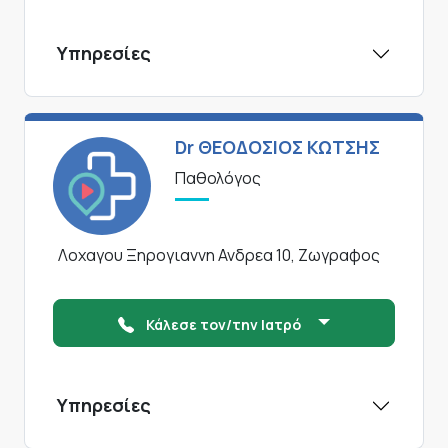
Υπηρεσίες
Dr ΘΕΟΔΟΣΙΟΣ ΚΩΤΣΗΣ
Παθολόγος
Λοχαγου Ξηρογιαννη Ανδρεα 10, Ζωγραφος
Κάλεσε τον/την Ιατρό
Υπηρεσίες