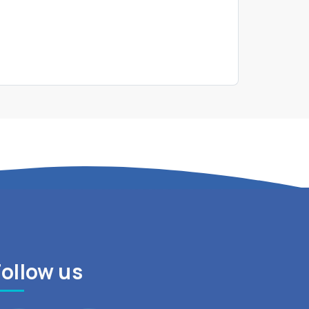
Follow us