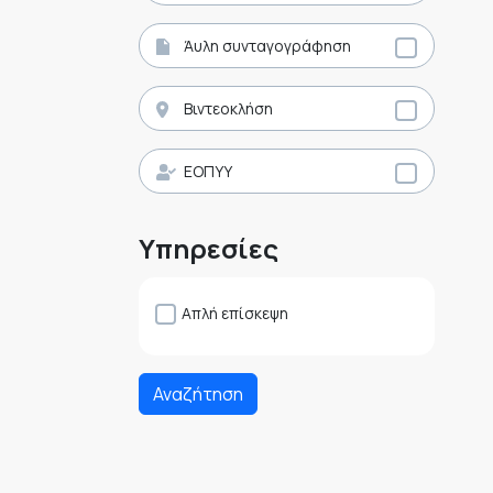
Άυλη συνταγογράφηση
Βιντεοκλήση
ΕΟΠΥΥ
Υπηρεσίες
Απλή επίσκεψη
Αναζήτηση