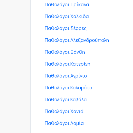
Παθολόγοι Τρίκαλα
Παθολόγοι Χαλκίδα
Παθολόγοι Σέρρες
Παθολόγοι Αλεξανδρούπολη
Παθολόγοι Ξάνθη
Παθολόγοι Κατερίνη
Παθολόγοι Αγρίνιο
Παθολόγοι Καλαμάτα
Παθολόγοι Καβάλα
Παθολόγοι Χανιά
Παθολόγοι Λαμία