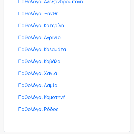
Παθολόγοι Αλεξανδρούπολη
Παθολόγοι Ξάνθη
Παθολόγοι Κατερίνη
Παθολόγοι Αγρίνιο
Παθολόγοι Καλαμάτα
Παθολόγοι Καβάλα
Παθολόγοι Χανιά
Παθολόγοι Λαμία
Παθολόγοι Κομοτηνή
Παθολόγοι Ρόδος